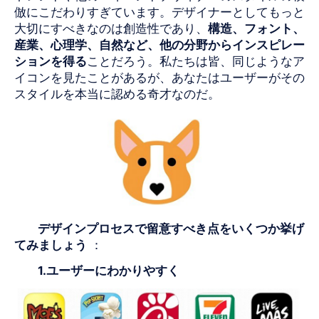
倣にこだわりすぎています。デザイナーとしてもっと
大切にすべきなのは創造性であり、
構造、フォント、
産業、心理学、自然など、他の分野からインスピレー
ションを得る
ことだろう。私たちは皆、同じようなア
イコンを見たことがあるが、あなたはユーザーがその
スタイルを本当に認める奇才なのだ。
デザインプロセスで留意すべき点をいくつか挙げ
てみましょう
：
1.ユーザーにわかりやすく