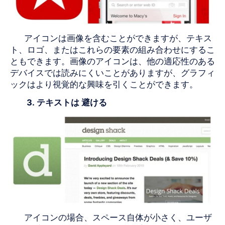
アイコンは画像を含むことができますが、テキス
ト、
ロゴ
、またはこれらの要素の組み合わせにするこ
ともできます。画像のアイコンは、他の適応性のある
デバイスでは読みにくいことがありますが、グラフィ
ックはより視覚的な興味を引くことができます。
3.
テキストは
避ける
アイコンの場合、スペース自体が小さく、ユーザ