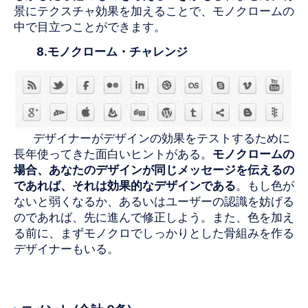
景にテクスチャ効果を加えることで、モノクロームの
中で目立つことができます。
8.モノクローム・チャレンジ
デザイナーがデザインの効果をテストするために
長年使ってきた面白いヒントがある。
モノクロームの
場合、あなたのデザインが同じメッセージを伝えるの
であれば、それは効果的なデザインである
。もし色が
ないと弱くなるか、あるいはユーザーの認識を妨げる
のであれば、先に進んで修正しよう。また、色を加え
る前に、まずモノクロでしっかりとした骨組みを作る
デザイナーもいる。