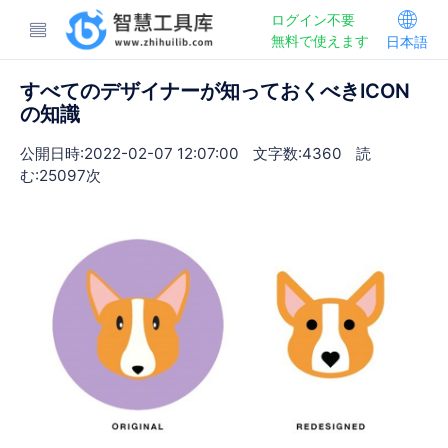
ログイン不要
無料で使えます
日本語
すべてのデザイナーが知っておくべきICON
の知識
公開日時:2022-02-07 12:07:00
文字数:4360
読
む:25097次