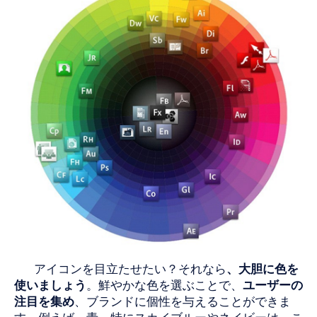
アイコンを目立たせたい？それなら
、大胆に色を
使いましょう
。鮮やかな色を選ぶことで、
ユーザーの
注目を集め
、ブランドに個性を与えることができま