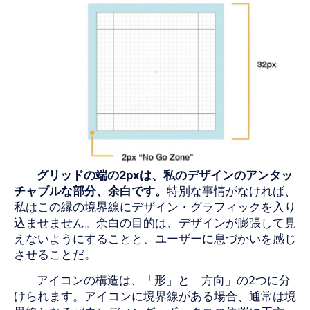
グリッドの端の
2pxは
、私のデザインのアンタッ
チャブルな部分、余白です。
特別な事情がなければ、
私はこの縁の境界線にデザイン・グラフィックを入り
込ませません。余白の目的は、デザインが膨張して見
えないようにすることと、ユーザーに息づかいを感じ
させることだ。
アイコンの構造は、「形」と「方向」の2つに分
けられます。アイコンに境界線がある場合、通常は境