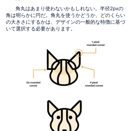
角丸はあまり使わないかもしれない。半径
2pxの
角は明らかに円だ。角丸を使うかどうか、どのくらい
の大きさにするかは、デザインの一般的な特徴に基づ
いて選択する必要があります。