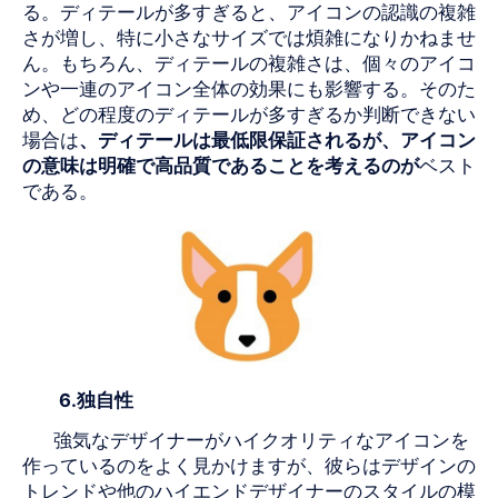
る。ディテールが多すぎると、アイコンの認識の複雑
さが増し、特に小さなサイズでは煩雑になりかねませ
ん。もちろん、ディテールの複雑さは、個々のアイコ
ンや一連のアイコン全体の効果にも影響する。そのた
め、どの程度のディテールが多すぎるか判断できない
場合は
、ディテールは最低限保証されるが、アイコン
の意味は明確で高品質であることを考えるのが
ベスト
である。
6.
独自性
強気なデザイナーがハイクオリティなアイコンを
作っているのをよく見かけますが、彼らはデザインの
トレンドや他のハイエンドデザイナーのスタイルの模