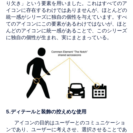
り欠き」という要素を用いました。これはすべてのア
イコンに存在するわけではありませんが、ほとんどの
統一感がシリーズに独自の個性を与えています。すべ
てのアイコンにこの要素があるわけではないが、ほと
んどのアイコンに統一感があることで、このシリーズ
に独自の個性が生まれ、実にまとまっている。
5.
ディテールと装飾の控えめな使用
アイコンの目的はユーザーとのコミュニケーショ
ンであり、ユーザーに考えさせ、選択させることであ