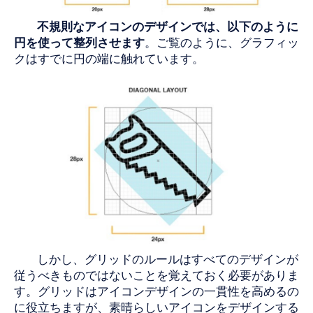
不規則なアイコンのデザインでは、以下のように
円を使って整列させます
。ご覧のように、グラフィッ
クはすでに円の端に触れています。
しかし、グリッドのルールはすべてのデザインが
従うべきものではないことを覚えておく必要がありま
す。グリッドはアイコンデザインの一貫性を高めるの
に役立ちますが、素晴らしいアイコンをデザインする