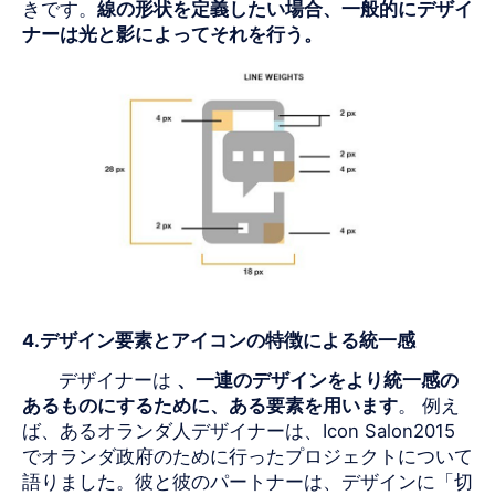
きです。
線の形状を定義したい場合、一般的にデザイ
ナーは光と影によってそれを行う。
4.
デザイン要素とアイコンの特徴による統一感
デザイナーは
、一連のデザインをより統一感の
あるものにするために、ある要素を用います
。 例え
ば、あるオランダ人デザイナーは、Icon Salon
2015
で
オランダ政府のために行ったプロジェクトについて
語りました。彼と彼のパートナーは、デザインに「切