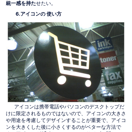
統一感を持た
せたい。
6.アイコンの
使い方
アイコンは携帯電話やパソコンのデスクトップだ
けに限定されるものではないので、アイコンの大きさ
や用途を考慮してデザインすることが重要で、アイコ
ンを大きくした後に小さくするのがベターな方法で