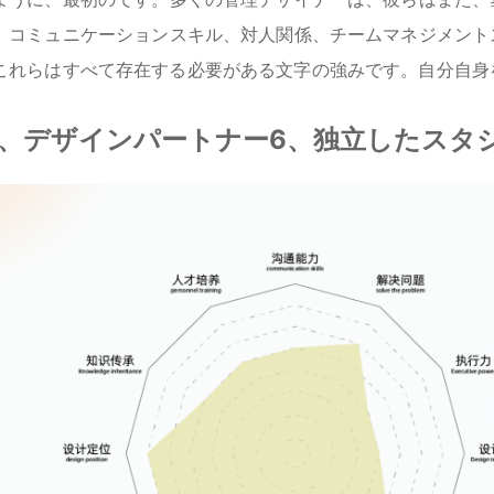
、コミュニケーションスキル、対人関係、チームマネジメント
れらはすべて存在する必要がある文字の強みです。自分自身を "
5、デザインパートナー6、独立したスタ