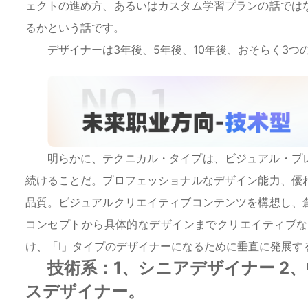
ェクトの進め方、あるいはカスタム学習プランの話では
るかという話です。
デザイナーは3年後、5年後、10年後、おそらく3つ
明らかに、テクニカル・タイプは、ビジュアル・プ
続けることだ。プロフェッショナルなデザイン能力、優
品質。ビジュアルクリエイティブコンテンツを構想し、
コンセプトから具体的なデザインまでクリエイティブな
け、「I」タイプのデザイナーになるために垂直に発展す
技術系：1、シニアデザイナー 2
スデザイナー。