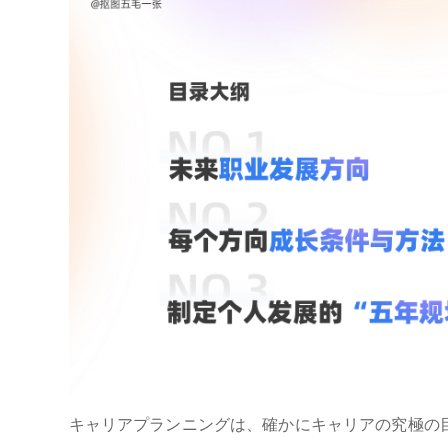
キャリアプランニングは、確かにキャリアの究極の