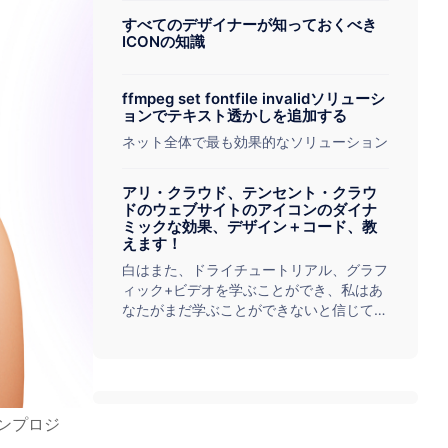
すべてのデザイナーが知っておくべき
ICONの知識
ffmpeg set fontfile invalidソリューシ
ョンでテキスト透かしを追加する
ネット全体で最も効果的なソリューション
アリ・クラウド、テンセント・クラウ
ドのウェブサイトのアイコンのダイナ
ミックな効果、デザイン＋コード、教
えます！
白はまた、ドライチュートリアル、グラフ
ィック+ビデオを学ぶことができ、私はあ
なたがまだ学ぶことができないと信じてい
ません！
ンプロジ