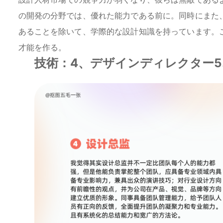
の開発の分野では、優れた能力である前に。同時にまた
あることを除いて、学際的な設計知識を持っています。こ
才能を作る。
技術：4、デザインディレクター