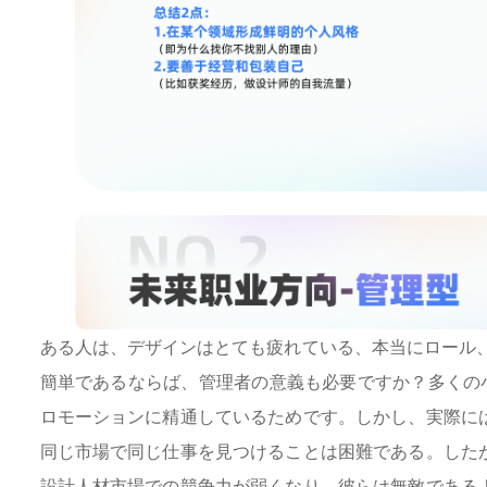
ある人は、デザインはとても疲れている、本当にロール
簡単であるならば、管理者の意義も必要ですか？多くの
ロモーションに精通しているためです。しかし、実際に
同じ市場で同じ仕事を見つけることは困難である。した
設計人材市場での競争力が弱くなり、彼らは無敵である