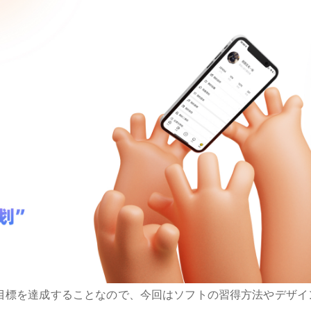
目標を達成することなので、今回はソフトの習得方法やデザイ