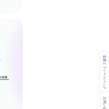
提案とフィードバック
お問い合わせ