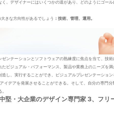
なく、デザイナーにはいくつかの道があり、どのようにゴール
の大きな方向性があるでしょう
：技術、管理、運用。
レゼンテーションとソフトウェアの熟練度に焦点を当て、技術
れたビジュアル・パフォーマンス、製品や業務上のニーズを満
創造し、実行することができ、ビジュアルプレゼンテーション
アイデアを発展させることができる。そして、自分の専門分
る。
、中堅・大企業のデザイン専門家 3、フリ