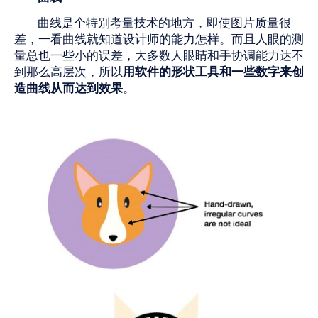
曲线是个特别考量技术的地方，即使图片质量很
差，一看曲线就知道设计师的能力怎样。而且人眼的测
量总也一些小的误差，大多数人眼睛和手协调能力达不
到那么高层次，所以
用软件的形状工具和一些数字来创
造曲线从而达到效果
。