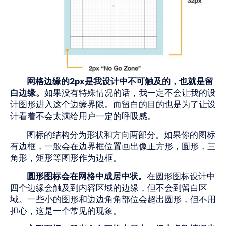
网格边缘的
2px
是我设计中不可触及的，也就是留
白边缘。
如果没有特殊情况的话，我一定不会让我的设
计图形进入这个边缘界限。而留白的目的也是为了让设
计看着不会太满给用户一定的呼吸感。
图标的结构分为形状和方向两部分。如果你的图标
有边框，一般会在边界框位置画出像正方形，圆形，三
角形，矩形等图形作为边框。
圆形图标会在网格中成居中状。
在圆形图标设计中
四个边缘会触及到内容区域的边缘，但不会到留白区
域。一些小的图形和边边角角部位会超出圆形，但不用
担心，这是一个常见的现象。