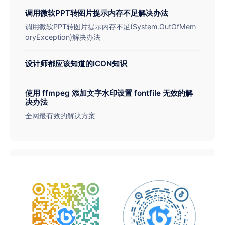
调用微软PPT转图片提示内存不足解决办法
调用微软PPT转图片提示内存不足(System.OutOfMem
oryException)解决办法
设计师都应该知道的ICON知识
使用 ffmpeg 添加文字水印设置 fontfile 无效的解
决办法
全网最有效的解决方案