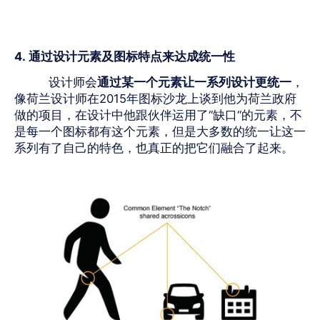
4.
通过设计元素及图标特点来达成统一性
设计师会
通过某一个元素让一系列设计更统一
，
像荷兰设计师在
2015
年图标沙龙上谈到他为荷兰政府
做的项目，在设计中他跟伙伴运用了“缺口“的元素，不
是每一个图标都有这个元素，但是大多数的统一让这一
系列有了自己的特色，也真正的把它们融合了起来。