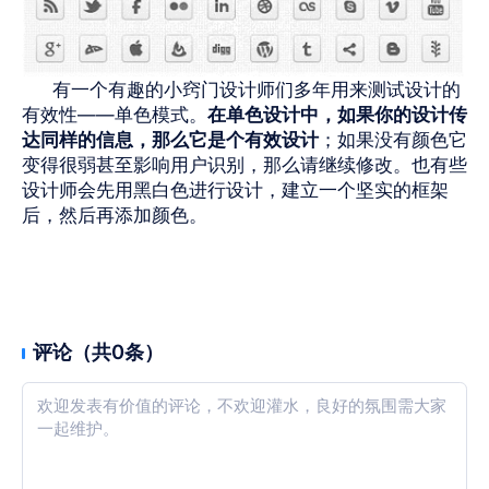
有一个有趣的小窍门设计师们多年用来测试设计的
有效性——单色模式。
在单色设计中，如果你的设计传
达同样的信息，那么它是个有效设计
；如果没有颜色它
变得很弱甚至影响用户识别，那么请继续修改。也有些
设计师会先用黑白色进行设计，建立一个坚实的框架
后，然后再添加颜色。
评论（共0条）