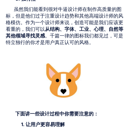
虽然我们能看到很对牛逼设计师在制作高质量的图
标，但是他们过于注重设计趋势和其他高端设计师的风
格模仿。作为一个设计师来说，创造可能是我们应该更
看重的，我们可以
从结构、字体、工业、心理、自然等
其他领域寻找灵感
。千篇一律的图标我们都见过，可是
特立独行的你才是用户真正认可的风格。
下面讲一些设计过程中你需要注意的：
1. 让用户更容易理解