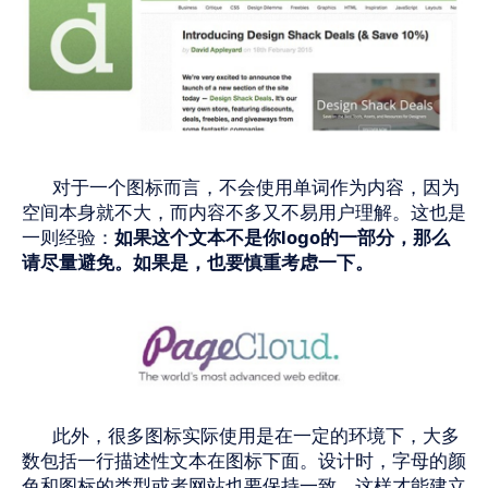
对于一个图标而言，不会使用单词作为内容，因为
空间本身就不大，而内容不多又不易用户理解。这也是
一则经验：
如果这个文本不是你
logo
的一部分，那么
请尽量避免。如果是，也要慎重考虑一下。
此外，很多图标实际使用是在一定的环境下，大多
数包括一行描述性文本在图标下面。设计时，字母的颜
色和图标的类型或者网站也要保持一致，这样才能建立