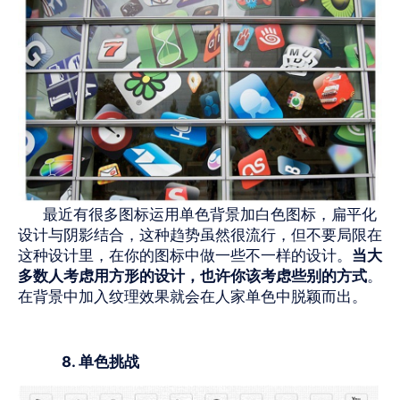
最近有很多图标运用单色背景加白色图标，扁平化
设计与阴影结合，这种趋势虽然很流行，但不要局限在
这种设计里，在你的图标中做一些不一样的设计。
当大
多数人考虑用方形的设计，也许你该考虑些别的方式
。
在背景中加入纹理效果就会在人家单色中脱颖而出。
8. 单色挑战