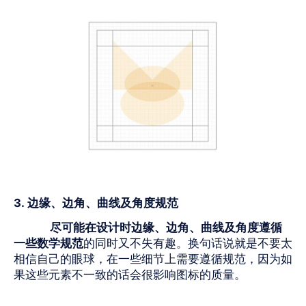
3.
边缘、边角、曲线及角度规范
尽可能在设计时边缘、边角、曲线及角度遵循
一些数学规范
的同时又不失有趣。换句话说就是不要太
相信自己的眼球，在一些细节上需要遵循规范，因为如
果这些元素不一致的话会很影响图标的质量。