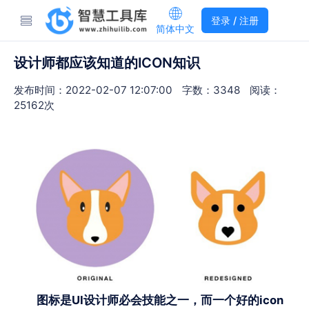
登录 / 注册
简体中文
设计师都应该知道的ICON知识
发布时间：2022-02-07 12:07:00
字数：3348
阅读：
25162次
图标是
UI
设计师必会技能之一，而一个好的
icon