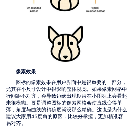
像素效果
图标的像素效果在用户界面中是很重要的一部分，
尤其在小尺寸设计中很影响整体视觉。如果像素网格中
行间距不对齐，会导致边缘出现锯齿在小图标上会看起
来很模糊。要是调整图标的像素网格会使直线变得单
薄，角度与曲线的精确度就没那么精确。这也是为什么
建议大家用
45
度角的原因，比较好掌握，更加精准容
易对齐。