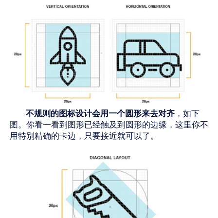
不规则的图标设计会用一个圆形来去对齐
，如下
图。你看一看到图形已经触及到圆形的边缘，这里你不
用特别精确的卡边，只要接近就可以了。