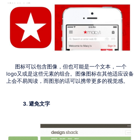
图标可以包含图像，但也可能是一个文本，一个
logo
又或是这些元素的组合。图像图标在其他适应设备
上会不易阅读，而图形的话可以携带更多的视觉感。
3. 避免文字