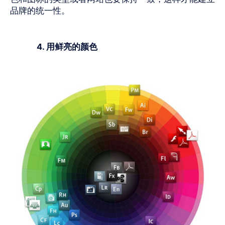
品牌的统一性。
4. 用鲜亮的颜色