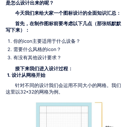
是怎么设计出来的呢？
今天我们来给大家一个图标设计的全面知识汇总：
首先，在制作图标前要考虑以下几点（那张纸默默
写下来）：
你的icon主要适用于什么设备？
需要什么风格的icon？
有没有其他设计要求？
接下来我们进入设计过程：
1.
设计从网格开始
针对不同的设计我们会运用不同大小的网格。我们
这里以
32*32
的网格为例。