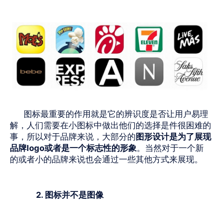
图标最重要的作用就是它的辨识度是否让用户易理
解，人们需要在小图标中做出他们的选择是件很困难的
事，所以对于品牌来说，大部分的
图形设计是为了展现
品牌
logo
或者是一个标志性的形象
。当然对于一个新
的或者小的品牌来说也会通过一些其他方式来展现。
2. 图标并不是图像