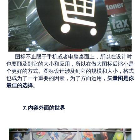
图标不止限于手机或者电脑桌面上，所以在设计时
也要顾及到它的大小和应用，所以在做大图标后缩小是
个更好的方式。图标设计涉及到它的规模和大小，格式
也成为了一个重要的因素，为了方面运用，
矢量图是你
最佳的选择
。
7. 内容外面的世界