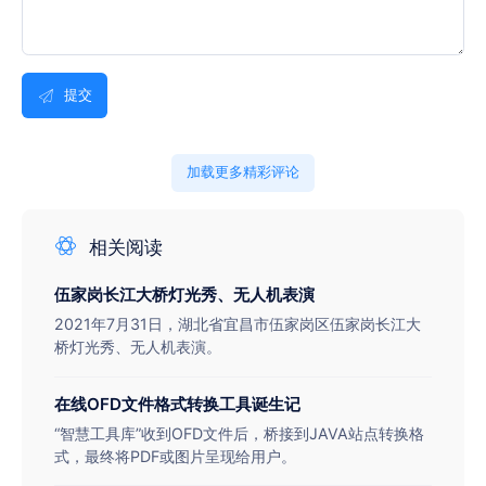
提交
加载更多精彩评论
相关阅读
伍家岗长江大桥灯光秀、无人机表演
2021年7月31日，湖北省宜昌市伍家岗区伍家岗长江大
桥灯光秀、无人机表演。
在线OFD文件格式转换工具诞生记
“智慧工具库”收到OFD文件后，桥接到JAVA站点转换格
式，最终将PDF或图片呈现给用户。