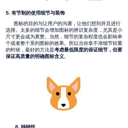
5.
有节制的使用细节与装饰
图标的目的与让用户的沟通，让他们想到并且进行
选择。太多的细节会增加图标的辨识复杂度，尤其是小
尺寸更会成为累赘。当然，细节的复杂程度也会影响单
个或者整个系列图标的效果。所以当你拿不准细节轻重
的时候，最好的方法是
考虑最低限度的保证细节，但要
保证高质量的明确图标含义
。
6.
独特性