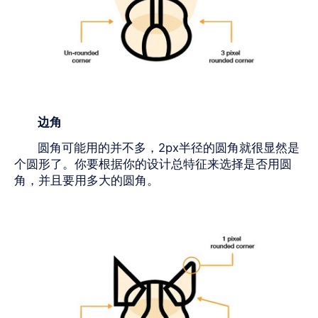
边角
圆角可能用的并不多，
2px
半径的圆角就很显然是
个圆形了。你要根据你的设计总特征来选择是否用圆
角，并且要用多大的圆角。