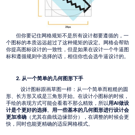
但你要记住网格规矩不是所有设计都要遵循的，一
个图标的本质远远超过了这种规矩的设定。网格会帮助
你提高图标设计的一致性，但是如果在设计一个牛逼图
标和遵循规则中选择的话，相信你也会选牛逼设计的。
2.
从一个简单的几何图形下手
设计图标跟画草图一样：从一个简单而粗糙的圆
形、长方形又或是三角形开始。在设计小图标的时候，
手绘的表现方式可能会看着不那么精致，所以
用
AI
做设
计是个更好的选择
。
用一些基本的几何图形进行设计会
更加准确
（尤其在曲线边缘部分），在调整的时候会更
快，同时也能更精确的适应网格模式。