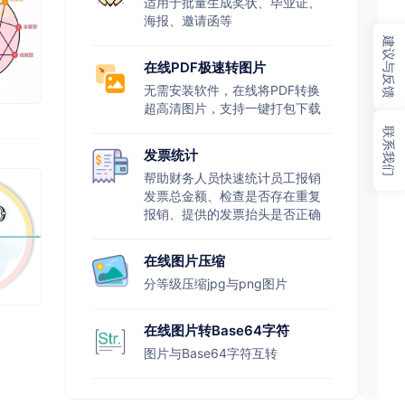
适用于批量生成奖状、毕业证、
海报、邀请函等
建议与反馈
在线PDF极速转图片
无需安装软件，在线将PDF转换
超高清图片，支持一键打包下载
联系我们
发票统计
帮助财务人员快速统计员工报销
发票总金额、检查是否存在重复
报销、提供的发票抬头是否正确
在线图片压缩
分等级压缩jpg与png图片
在线图片转Base64字符
图片与Base64字符互转