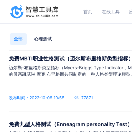
首页
在线工具
全部
心理测试
免费MBTI职业性格测试（迈尔斯布里格斯类型指标
迈尔斯-布里格斯类型指标（Myers–Briggs Type Indica
的母亲凯瑟琳·库克·布里格斯共同制定的一种人格类型理论模型
发布时间：2022-10-08 10:55
77871
免费九型人格测试（Enneagram personality Test