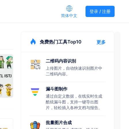
登录 / 注册
简体中文
免费热门工具Top10
更多
二维码内容识别
上传图片，自动快速识别图片中
二维码内容。
漏斗图制作
通过自定义数据，在线实时生成
酷炫漏斗图，支持一键导出图
片，轻松插入各种文档与报告。
批量图片合成