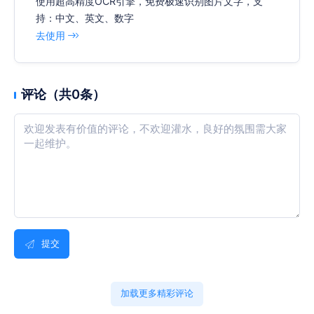
使用超高精度OCR引擎，免费极速识别图片文字，支
持：中文、英文、数字
去使用
评论（共0条）
提交
加载更多精彩评论