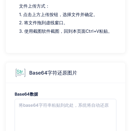
文件上传方式：
1. 点击上方上传按钮，选择文件并确定。
2. 将文件拖到虚线窗口。
3. 使用截图软件截图，回到本页面Ctrl+V粘贴。
Base64字符还原图片
Base64数据