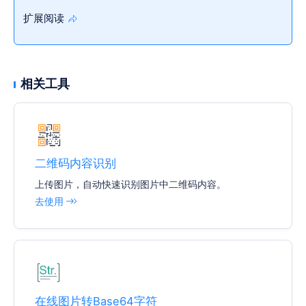
扩展阅读
相关工具
二维码内容识别
上传图片，自动快速识别图片中二维码内容。
去使用
在线图片转Base64字符