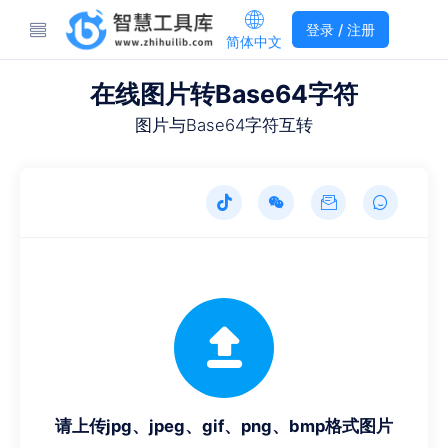
登录 / 注册
简体中文
在线图片转Base64字符
图片与Base64字符互转
请上传jpg、jpeg、gif、png、bmp格式图片