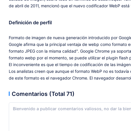
de abril de 2011, mencionó que el nuevo codificador WebP está 
Definición de perfil
Formato de imagen de nueva generación introducido por Google
Google afirma que la principal ventaja de webp como formato 
formato JPEG con la misma calidad". Google Chrome ya soporta e
formato webp por el momento, se puede utilizar el plugin flash
El inconveniente es que el tiempo de codificación de las imáge
Los analistas creen que aunque el formato WebP no es todavía
de este formato es el navegador Chrome. El navegador desarro
Comentarios (Total 71)