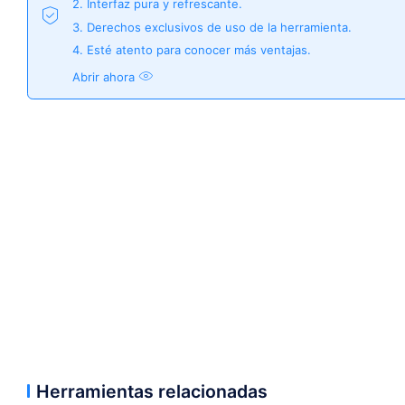
2. Interfaz pura y refrescante.
3. Derechos exclusivos de uso de la herramienta.
4. Esté atento para conocer más ventajas.
Abrir ahora
Herramientas relacionadas