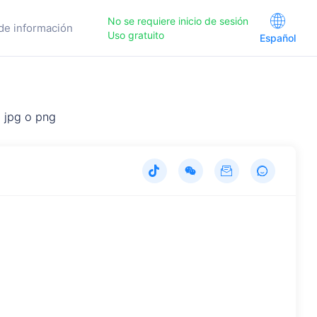
No se requiere inicio de sesión
de información
Uso gratuito
Español
 jpg o png