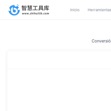
Inicio
Herramientas
Conversió