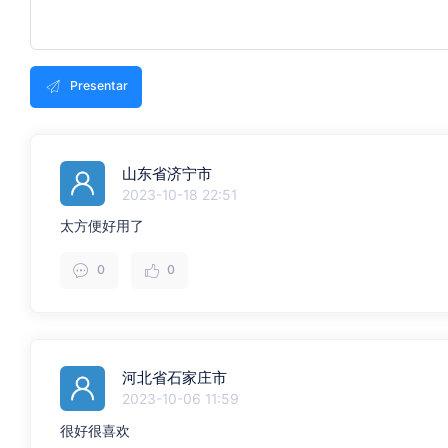
Presentar
山东省济宁市
2023-10-18 22:51
太方便好用了
0
0
河北省石家庄市
2023-10-06 11:59
很好很喜欢