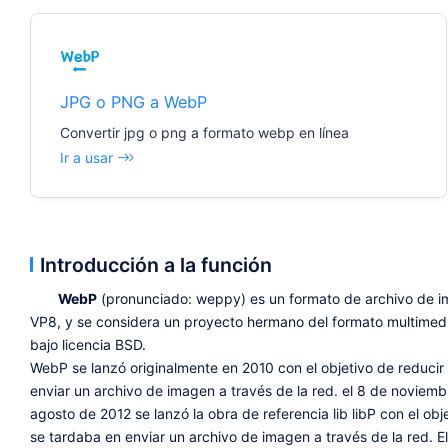
JPG o PNG a WebP
Convertir jpg o png a formato webp en línea
Ir a usar
Introducción a la función
WebP
(pronunciado: weppy) es un formato de archivo de im
VP8, y se considera un proyecto hermano del formato multimedia
bajo licencia BSD.
WebP se lanzó originalmente en 2010 con el objetivo de reducir
enviar un archivo de imagen a través de la red. el 8 de noviem
agosto de 2012 se lanzó la obra de referencia lib libP con el o
se tardaba en enviar un archivo de imagen a través de la red. 