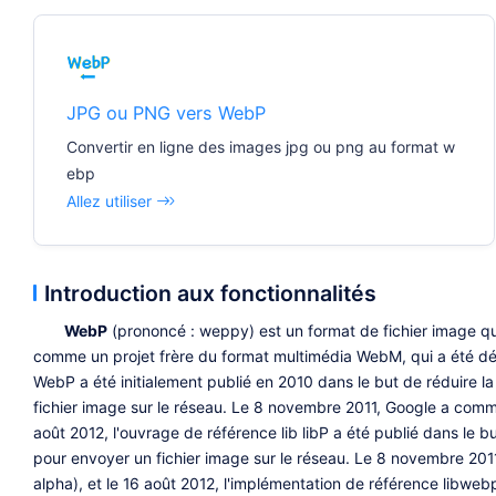
JPG ou PNG vers WebP
Convertir en ligne des images jpg ou png au format w
ebp
Allez utiliser
Introduction aux fonctionnalités
WebP
(prononcé : weppy) est un format de fichier image qu
comme un projet frère du format multimédia WebM, qui a été dév
WebP a été initialement publié en 2010 dans le but de réduire la
fichier image sur le réseau. Le 8 novembre 2011, Google a comm
août 2012, l'ouvrage de référence lib libP a été publié dans le b
pour envoyer un fichier image sur le réseau. Le 8 novembre 201
alpha), et le 16 août 2012, l'implémentation de référence libwebp