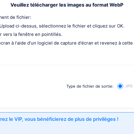
Veuillez télécharger les images au format WebP
nt de fichier:
 Upload ci-dessus, sélectionnez le fichier et cliquez sur OK.
er vers la fenêtre en pointillés.
cran à l'aide d'un logiciel de capture d'écran et revenez à cette
Type de fichier de sortie:
JPG
uvrez le VIP, vous bénéficierez de plus de privilèges !