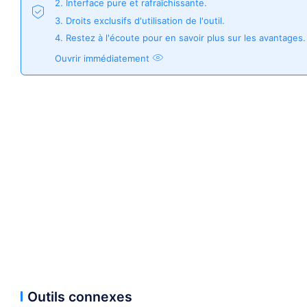
2. Interface pure et rafraîchissante.
3. Droits exclusifs d'utilisation de l'outil.
4. Restez à l'écoute pour en savoir plus sur les avantages.
Ouvrir immédiatement
Outils connexes