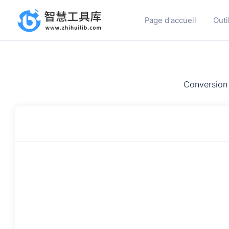
Page d'accueil
Outi
Conversion 