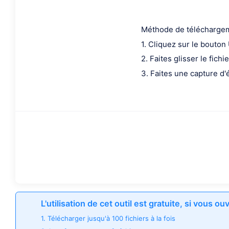
Méthode de téléchargeme
1. Cliquez sur le bouton
2. Faites glisser le fichi
3. Faites une capture d'é
L'utilisation de cet outil est gratuite, si vous o
1. Télécharger jusqu'à 100 fichiers à la fois