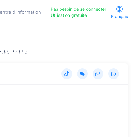
Pas besoin de se connecter
entre d'information
Utilisation gratuite
Français
s jpg ou png