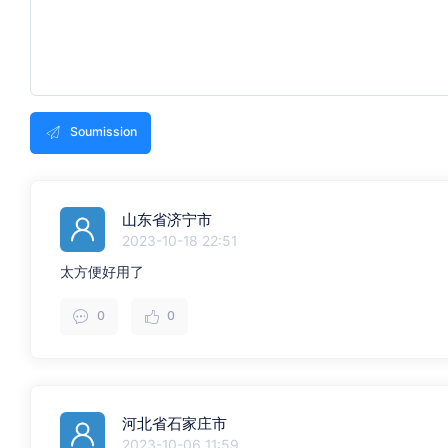
Soumission
山东省济宁市
2023-10-18 22:51
太方便好用了
0
0
河北省石家庄市
2023-10-06 11:59