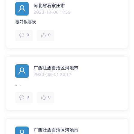
河北省石家庄市
2023-10-06 11:59
很好很喜欢
0
0
广西壮族自治区河池市
2023-09-01 23:12
。。
0
0
广西壮族自治区河池市