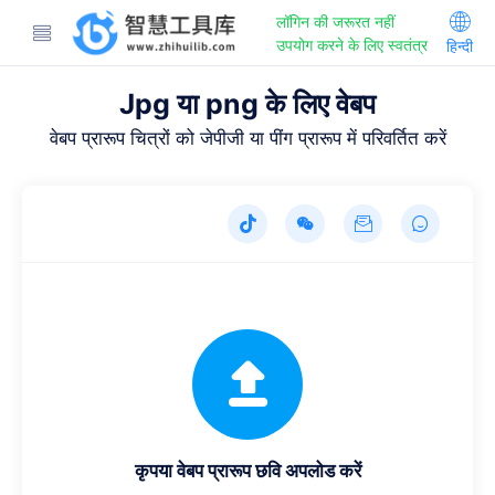
लॉगिन की जरूरत नहीं
उपयोग करने के लिए स्वतंत्र
हिन्दी
Jpg या png के लिए वेबप
वेबप प्रारूप चित्रों को जेपीजी या पींग प्रारूप में परिवर्तित करें
कृपया वेबप प्रारूप छवि अपलोड करें