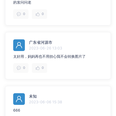
的发问问老
0
0
广东省河源市
2023-06-26 13:03
太好用，妈妈再也不用担心我不会转换图片了
0
0
未知
2023-06-06 15:38
666