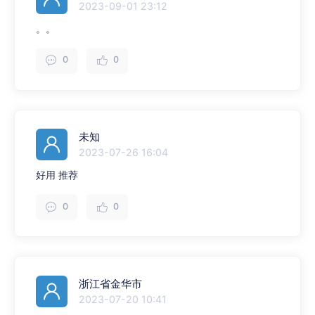
2023-09-01 23:12
。。
0
0
未知
2023-07-26 16:04
好用 推荐
0
0
浙江省金华市
2023-07-20 10:41