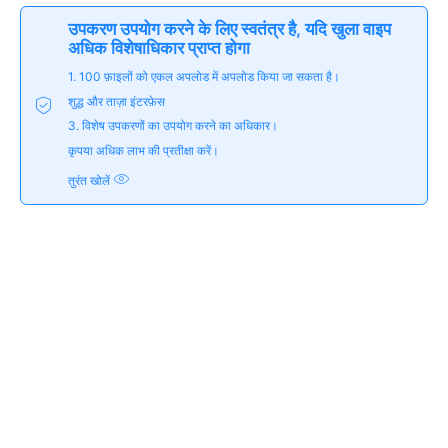
उपकरण उपयोग करने के लिए स्वतंत्र है, यदि खुला वाइप
अधिक विशेषाधिकार प्राप्त होगा
1. 100 फ़ाइलों को एकल अपलोड में अपलोड किया जा सकता है।
शुद्ध और ताज़ा इंटरफ़ेस
3. विशेष उपकरणों का उपयोग करने का अधिकार।
कृपया अधिक लाभ की प्रतीक्षा करें।
तुरंत खोलें