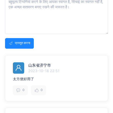
प्रस्तुत करना
山东省济宁市
2023-10-18 22:51
太方便好用了
0
0