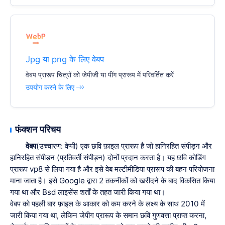
Jpg या png के लिए वेबप
वेबप प्रारूप चित्रों को जेपीजी या पींग प्रारूप में परिवर्तित करें
उपयोग करने के लिए
फंक्शन परिचय
वेबप
(उच्चारण: वेप्पी) एक छवि फ़ाइल प्रारूप है जो हानिरहित संपीड़न और
हानिरहित संपीड़न (प्रतिवर्ती संपीड़न) दोनों प्रदान करता है। यह छवि कोडिंग
प्रारूप vp8 से लिया गया है और इसे वेब मल्टीमीडिया प्रारूप की बहन परियोजना
माना जाता है। इसे Google द्वारा 2 तकनीकों को खरीदने के बाद विकसित किया
गया था और Bsd लाइसेंस शर्तों के तहत जारी किया गया था।
वेबप को पहली बार फ़ाइल के आकार को कम करने के लक्ष्य के साथ 2010 में
जारी किया गया था, लेकिन जेपीग प्रारूप के समान छवि गुणवत्ता प्राप्त करना,