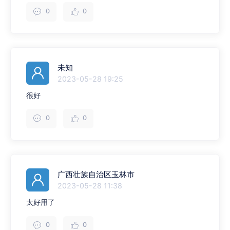
0
0
未知
2023-05-28 19:25
很好
0
0
广西壮族自治区玉林市
2023-05-28 11:38
太好用了
0
0