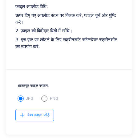
फ़ाइल अपलोड विधि:
ऊपर दिए गए अपलोड बटन पर क्लिक करें, फ़ाइल चुनें और पुष्टि
करें।
2. फ़ाइल को बिंदीदार विंडो में खींचें।
3. इस पृष्ठ पर लौटने के लिए स्क्रीनशॉट सॉफ्टवेयर स्क्रीनशॉट
का उपयोग करें.
आउटपुट फ़ाइल प्रकार:
JPG
PNG
वेबप फ़ाइल जोड़ें