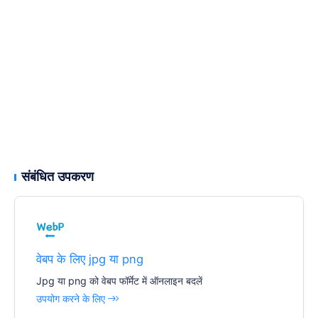
संबंधित उपकरण
वेबप के लिए jpg या png
Jpg या png को वेबप फॉर्मेट में ऑनलाइन बदलें
उपयोग करने के लिए