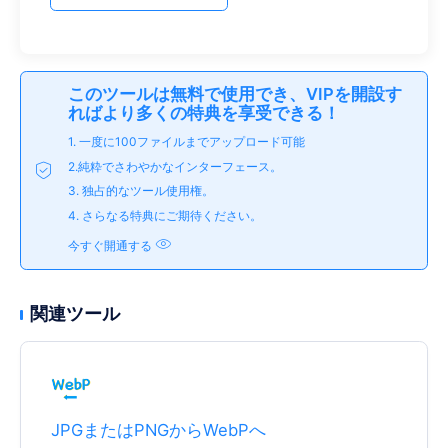
このツールは無料で使用でき、VIPを開設す
ればより多くの特典を享受できる！
1. 一度に100ファイルまでアップロード可能
2.純粋でさわやかなインターフェース。
3. 独占的なツール使用権。
4. さらなる特典にご期待ください。
今すぐ開通する
関連ツール
JPGまたはPNGからWebPへ