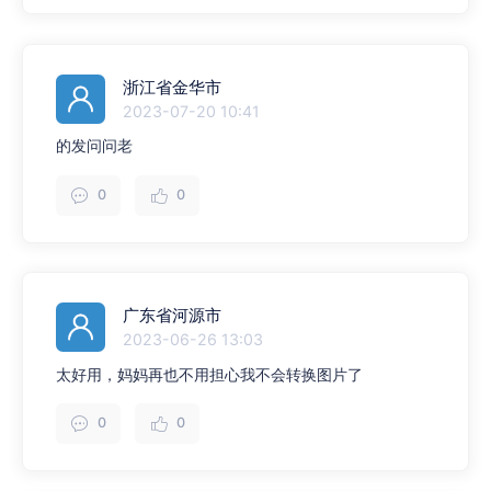
浙江省金华市
2023-07-20 10:41
的发问问老
0
0
广东省河源市
2023-06-26 13:03
太好用，妈妈再也不用担心我不会转换图片了
0
0