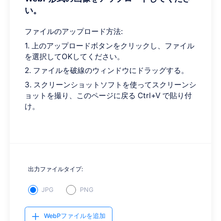
い。
ファイルのアップロード方法:
1. 上のアップロードボタンをクリックし、ファイル
を選択してOKしてください。
2. ファイルを破線のウィンドウにドラッグする。
3. スクリーンショットソフトを使ってスクリーンシ
ョットを撮り、このページに戻る Ctrl+V で貼り付
け。
出力ファイルタイプ:
JPG
PNG
WebPファイルを追加