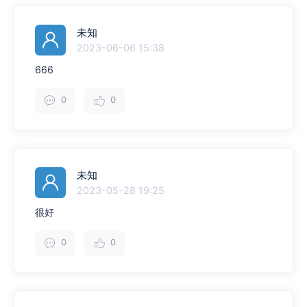
未知
2023-06-06 15:38
666
0
0
未知
2023-05-28 19:25
很好
0
0