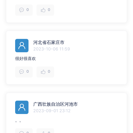
0
0
河北省石家庄市
2023-10-06 11:59
很好很喜欢
0
0
广西壮族自治区河池市
2023-09-01 23:12
。。