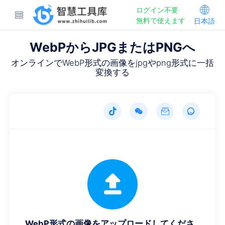
ログイン不要
無料で使えます
日本語
WebPからJPGまたはPNGへ
オンラインでWebP形式の画像をjpgやpng形式に一括
変換する
WebP形式の画像をアップロードしてくださ