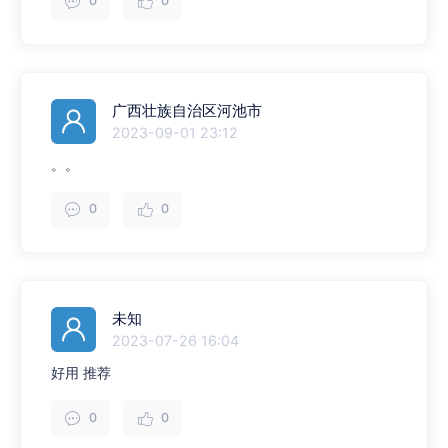
0
0
广西壮族自治区河池市
2023-09-01 23:12
。。
0
0
未知
2023-07-26 16:04
好用 推荐
0
0