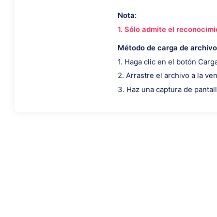
Nota:
1. Sólo admite el reconocim
Método de carga de archivo
1. Haga clic en el botón Carga
2. Arrastre el archivo a la ve
3. Haz una captura de pantal