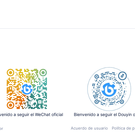
venido a seguir el WeChat oficial
Bienvenido a seguir el Douyin of
Acuerdo de usuario
Política de p
or