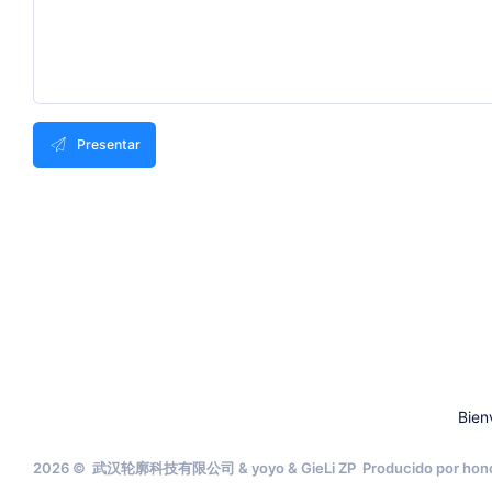
Presentar
Bien
2026 © 武汉轮廓科技有限公司 & yoyo & GieLi ZP Producido por hon