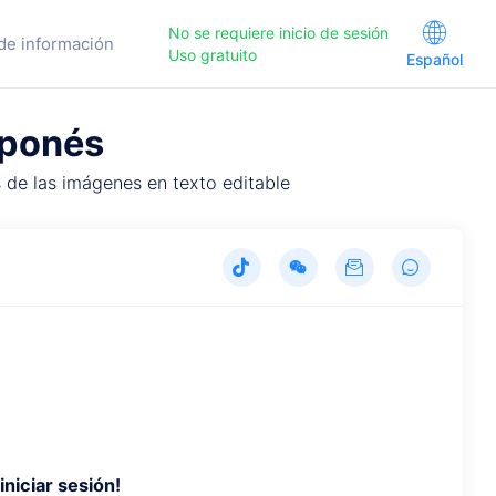
No se requiere inicio de sesión
de información
Uso gratuito
Español
aponés
 de las imágenes en texto editable
iniciar sesión!