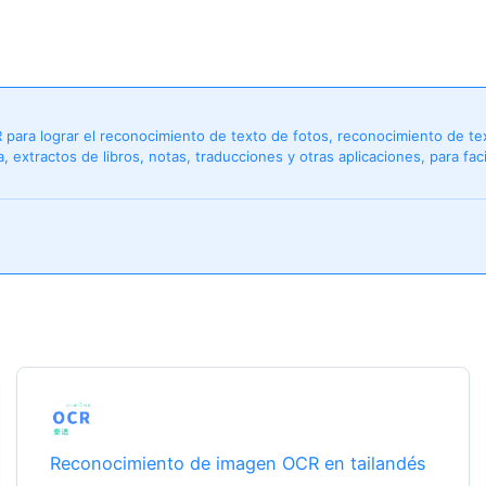
R para lograr el reconocimiento de texto de fotos, reconocimiento de 
 extractos de libros, notas, traducciones y otras aplicaciones, para facil
Reconocimiento de imagen OCR en tailandés