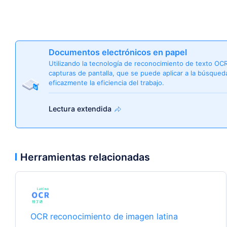
Documentos electrónicos en papel
Utilizando la tecnología de reconocimiento de texto OC
capturas de pantalla, que se puede aplicar a la búsqueda,
eficazmente la eficiencia del trabajo.
Lectura extendida
Herramientas relacionadas
OCR reconocimiento de imagen latina