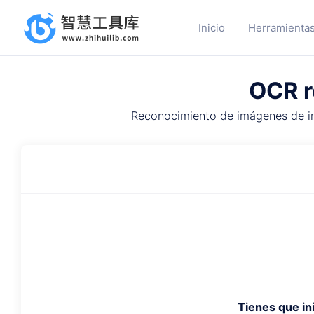
Inicio
Herramientas
OCR r
Reconocimiento de imágenes de imp
Tienes que ini