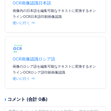
OCR画像認識日本語
画像内の日本語を編集可能なテキストに変換するオン
ラインOCR日本語印刷画像認識
使いに行く
OCR画像認識ロシア語
画像のロシア語を編集可能なテキストに変換するオン
ラインOCRロシア語印刷画像認識
使いに行く
コメント (合計 0条)