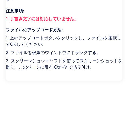
注意事項:
1. 手書き文字には対応していません。
ファイルのアップロード方法:
1. 上のアップロードボタンをクリックし、ファイルを選択し
てOKしてください。
2. ファイルを破線のウィンドウにドラッグする。
3. スクリーンショットソフトを使ってスクリーンショットを
撮り、このページに戻る Ctrl+V で貼り付け。