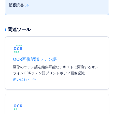
拡張読書
関連ツール
OCR画像認識ラテン語
画像のラテン語を編集可能なテキストに変換するオン
ラインOCRラテン語プリントボディ画像認識
使いに行く