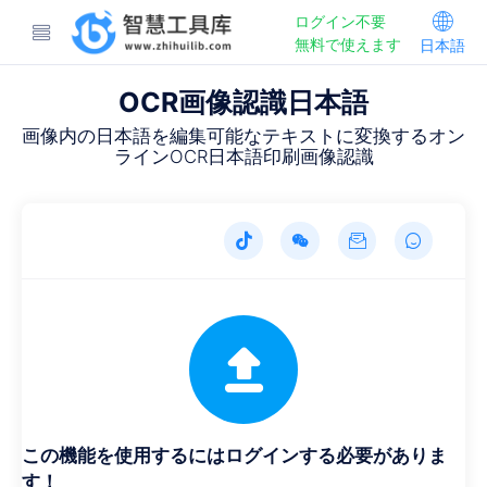
ログイン不要
無料で使えます
日本語
OCR画像認識日本語
画像内の日本語を編集可能なテキストに変換するオン
ラインOCR日本語印刷画像認識
この機能を使用するにはログインする必要がありま
す！