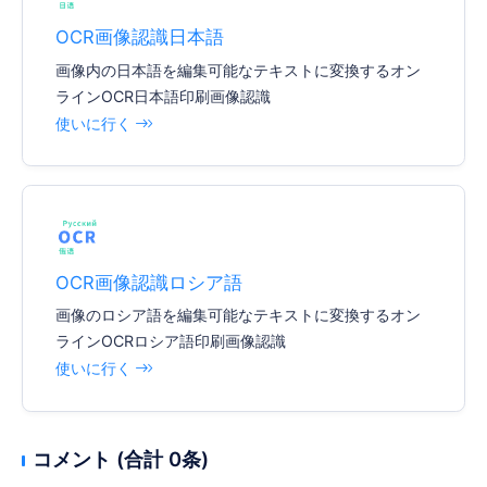
OCR画像認識日本語
画像内の日本語を編集可能なテキストに変換するオン
ラインOCR日本語印刷画像認識
使いに行く
OCR画像認識ロシア語
画像のロシア語を編集可能なテキストに変換するオン
ラインOCRロシア語印刷画像認識
使いに行く
コメント (合計 0条)