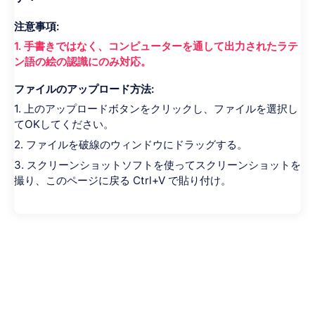
注意事項:
1. 手書きではなく、コンピューターを通して出力されたラテ
ン語の絵の認識にのみ対応。
ファイルのアップロード方法:
1. 上のアップロードボタンをクリックし、ファイルを選択し
てOKしてください。
2. ファイルを破線のウィンドウにドラッグする。
3. スクリーンショットソフトを使ってスクリーンショットを
撮り、このページに戻る Ctrl+V で貼り付け。