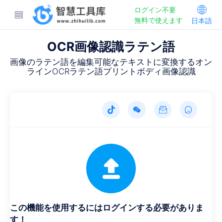
ログイン不要
無料で使えます
日本語
OCR画像認識ラテン語
画像のラテン語を編集可能なテキストに変換するオン
ラインOCRラテン語プリントボディ画像認識
この機能を使用するにはログインする必要がありま
す！