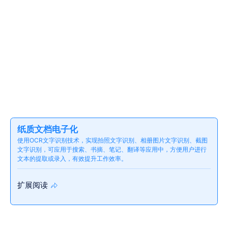
纸质文档电子化
使用OCR文字识别技术，实现拍照文字识别、相册图片文字识别、截图
文字识别，可应用于搜索、书摘、笔记、翻译等应用中，方便用户进行
文本的提取或录入，有效提升工作效率。
扩展阅读