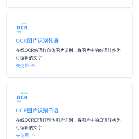
OCR图片识别韩语
在线OCR韩语打印体图片识别，将图片中的韩语转换为
可编辑的文字
去使用
OCR图片识别日语
在线OCR日语打印体图片识别，将图片中的日语转换为
可编辑的文字
去使用