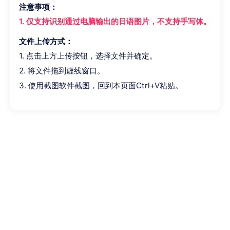
注意事项：
1. 仅支持识别通过电脑输出的日语图片，不支持手写体。
文件上传方式：
1. 点击上方上传按钮，选择文件并确定。
2. 将文件拖到虚线窗口。
3. 使用截图软件截图，回到本页面Ctrl+V粘贴。