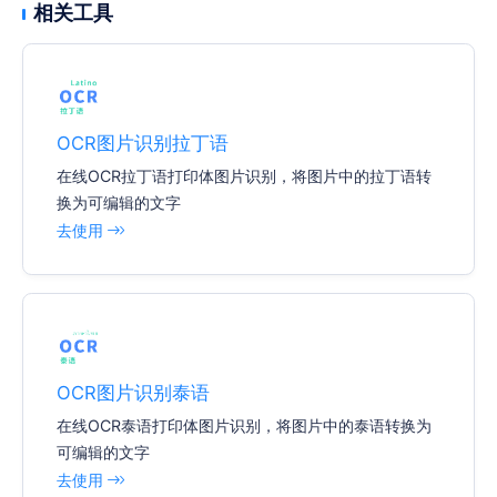
相关工具
OCR图片识别拉丁语
在线OCR拉丁语打印体图片识别，将图片中的拉丁语转
换为可编辑的文字
去使用
OCR图片识别泰语
在线OCR泰语打印体图片识别，将图片中的泰语转换为
可编辑的文字
去使用