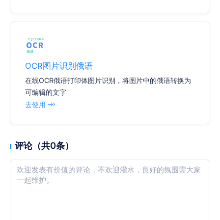
OCR图片识别俄语
在线OCR俄语打印体图片识别，将图片中的俄语转换为
可编辑的文字
去使用
评论（共0条）