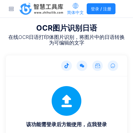
登录 / 注册
简体中文
OCR图片识别日语
在线OCR日语打印体图片识别，将图片中的日语转换
为可编辑的文字
该功能需登录后方能使用，点我登录