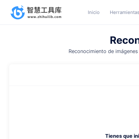
Inicio
Herramientas
Recon
Reconocimiento de imágenes d
Tienes que ini