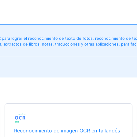
R para lograr el reconocimiento de texto de fotos, reconocimiento de 
 extractos de libros, notas, traducciones y otras aplicaciones, para facil
Reconocimiento de imagen OCR en tailandés