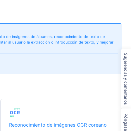
texto de imágenes de álbumes, reconocimiento de texto de
itar al usuario la extracción o introducción de texto, y mejorar
Sugerencias y comentarios
Reconocimiento de imágenes OCR coreano