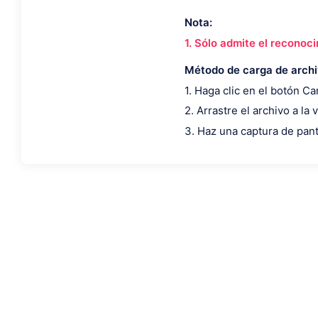
Nota:
1. Sólo admite el reconoc
Método de carga de archi
1. Haga clic en el botón Ca
2. Arrastre el archivo a la
3. Haz una captura de pant