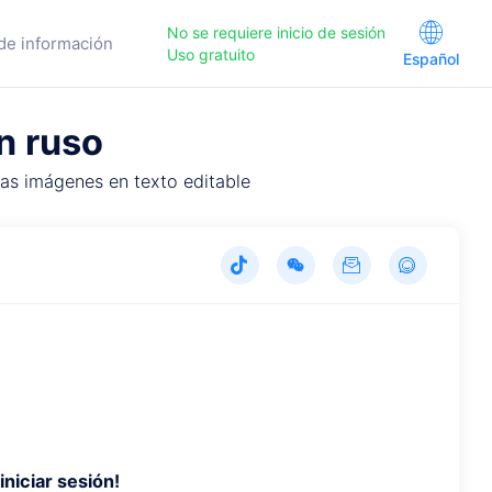
No se requiere inicio de sesión
de información
Uso gratuito
Español
n ruso
as imágenes en texto editable
iniciar sesión!