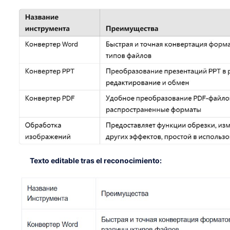
Texto editable tras el reconocimiento: