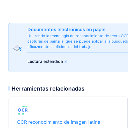
Documentos electrónicos en papel
Utilizando la tecnología de reconocimiento de texto OC
capturas de pantalla, que se puede aplicar a la búsqueda,
eficazmente la eficiencia del trabajo.
Lectura extendida
Herramientas relacionadas
OCR reconocimiento de imagen latina