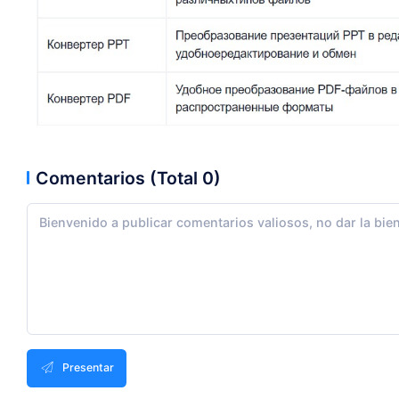
Comentarios (Total 0)
Presentar