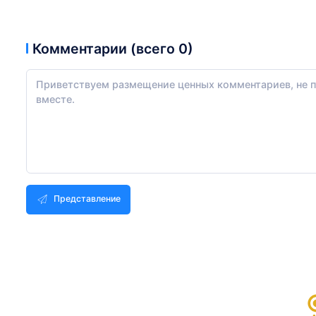
Комментарии (всего 0)
Представление