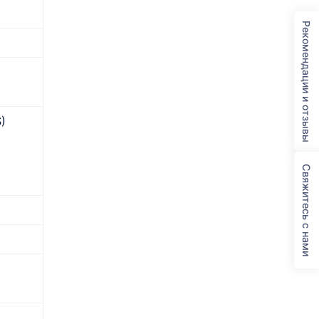
Рекомендации и отзывы
$)
Свяжитесь с нами