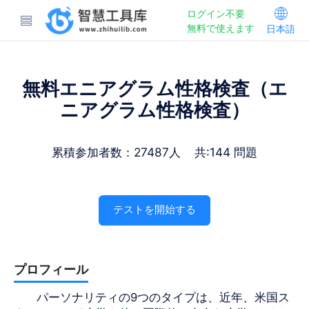
ログイン不要
無料で使えます
日本語
無料エニアグラム性格検査（エ
ニアグラム性格検査）
累積参加者数：27487人 共:144 問題
テストを開始する
プロフィール
パーソナリティの9つのタイプは、近年、米国ス