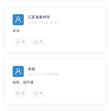
江苏省泰州市
2022-11-20 19:43
去去
0
0
未知
2022-11-16 09:09
啥呀，搞不懂
0
0