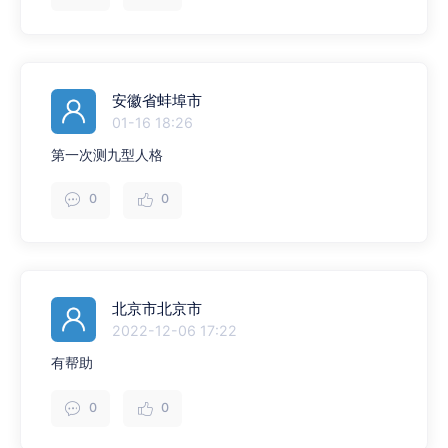
安徽省蚌埠市
01-16 18:26
第一次测九型人格
0
0
北京市北京市
2022-12-06 17:22
有帮助
0
0