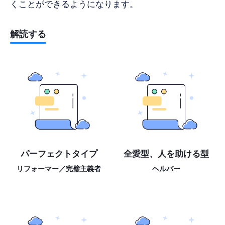
くことができるようになります。
解読する
パーフェクトタイプ
全愛型、人を助ける型
リフォーマー／完璧主義者
ヘルパー