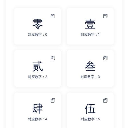
零
壹
对应数字：0
对应数字：1
贰
叁
对应数字：2
对应数字：3
肆
伍
对应数字：4
对应数字：5