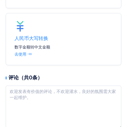
人民币大写转换
数字金额转中文金额
去使用
评论（共0条）