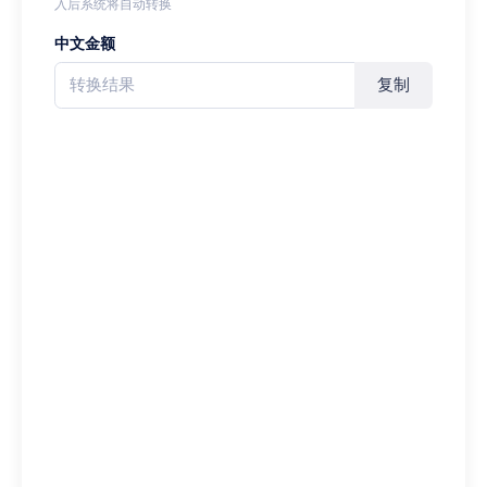
入后系统将自动转换
中文金额
复制