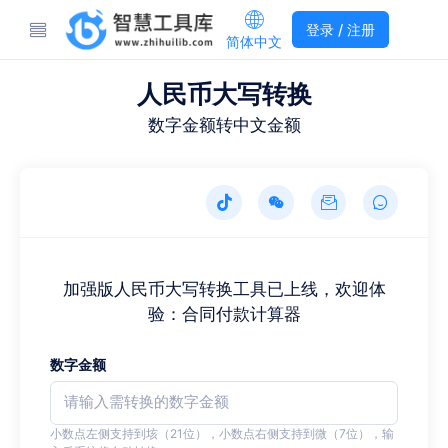
登录 / 注册
简体中文
人民币大写转换
数字金额转中文金额
加强版人民币大写转换工具已上线，欢迎体
验：合同付款计算器
数字金额
小数点左侧支持到垓（21位），小数点右侧支持到微（7位），输