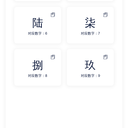
陆
柒
对应数字：6
对应数字：7
捌
玖
对应数字：8
对应数字：9