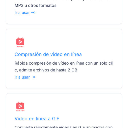
MP3 u otros formatos
Ir a usar
Compresión de vídeo en línea
Rápida compresión de vídeo en línea con un solo cli
c, admite archivos de hasta 2 GB
Ir a usar
Video en línea a GIF
Convierte rápidamente vídeos en GIF animados con