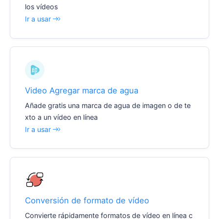
los vídeos
Ir a usar
Video Agregar marca de agua
Añade gratis una marca de agua de imagen o de te
xto a un vídeo en línea
Ir a usar
Conversión de formato de vídeo
Convierte rápidamente formatos de vídeo en línea c