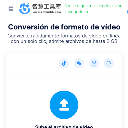
No se requiere inicio de sesión
Uso gratuito
Conversión de formato de vídeo
Convierte rápidamente formatos de vídeo en línea
con un solo clic, admite archivos de hasta 2 GB
Sube el archivo de video