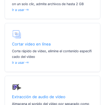
on un solo clic, admite archivos de hasta 2 GB
Ir a usar
Cortar video en línea
Corte rápido de vídeo, elimine el contenido especifi
cado del vídeo
Ir a usar
Extracción de audio de vídeo
Almacena el sonido del vídeo por separado como