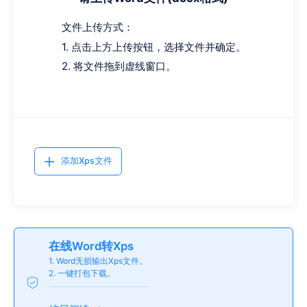
文件上传方式：
1. 点击上方上传按钮，选择文件并确定。
2. 将文件拖到虚线窗口。
添加Xps文件
在线Word转Xps
1. Word无损输出Xps文件。
2. 一键打包下载。