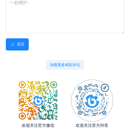
提交
加载更多精彩评论
欢迎关注官方微信
欢迎关注官方抖音