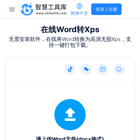
登录 / 注册
简体中文
在线Word转Xps
无需安装软件，在线将Word转换为高清无损Xps，支
持一键打包下载。
请上传Word文件(docx格式)