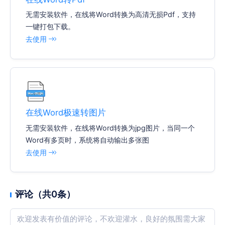
无需安装软件，在线将Word转换为高清无损Pdf，支持
一键打包下载。
去使用
在线Word极速转图片
无需安装软件，在线将Word转换为jpg图片，当同一个
Word有多页时，系统将自动输出多张图
去使用
评论（共0条）