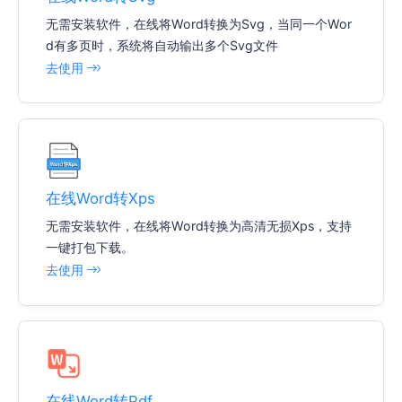
无需安装软件，在线将Word转换为Svg，当同一个Wor
d有多页时，系统将自动输出多个Svg文件
去使用
在线Word转Xps
无需安装软件，在线将Word转换为高清无损Xps，支持
一键打包下载。
去使用
在线Word转Pdf