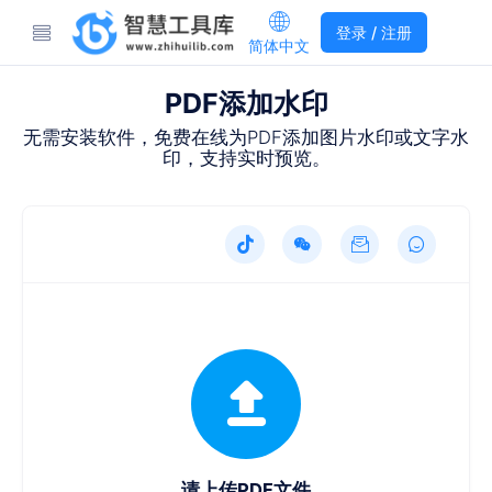
登录 / 注册
简体中文
PDF添加水印
无需安装软件，免费在线为PDF添加图片水印或文字水
印，支持实时预览。
请上传PDF文件