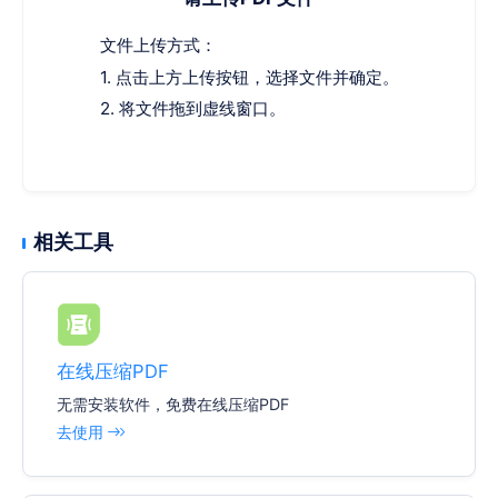
文件上传方式：
1. 点击上方上传按钮，选择文件并确定。
2. 将文件拖到虚线窗口。
相关工具
在线压缩PDF
无需安装软件，免费在线压缩PDF
去使用