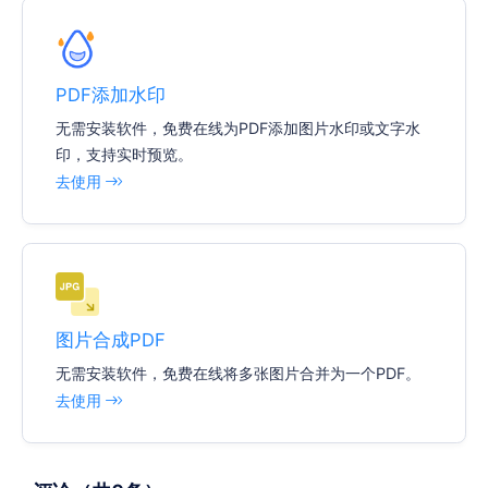
PDF添加水印
无需安装软件，免费在线为PDF添加图片水印或文字水
印，支持实时预览。
去使用
图片合成PDF
无需安装软件，免费在线将多张图片合并为一个PDF。
去使用