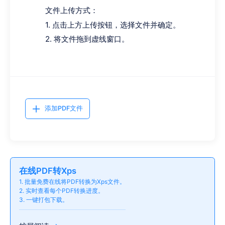
文件上传方式：
1. 点击上方上传按钮，选择文件并确定。
2. 将文件拖到虚线窗口。
添加PDF文件
在线PDF转Xps
1. 批量免费在线将PDF转换为Xps文件。
2. 实时查看每个PDF转换进度。
3. 一键打包下载。