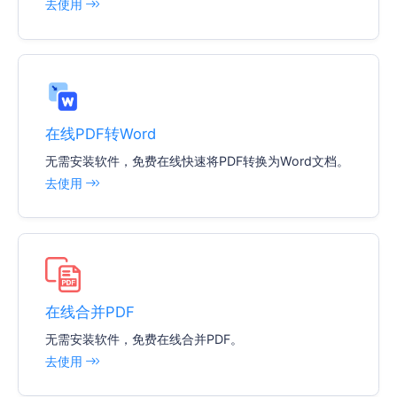
去使用
在线PDF转Word
无需安装软件，免费在线快速将PDF转换为Word文档。
去使用
在线合并PDF
无需安装软件，免费在线合并PDF。
去使用