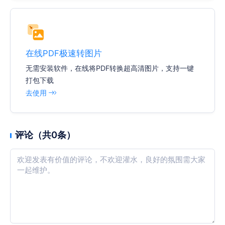
在线PDF极速转图片
无需安装软件，在线将PDF转换超高清图片，支持一键
打包下载
去使用
评论（共0条）