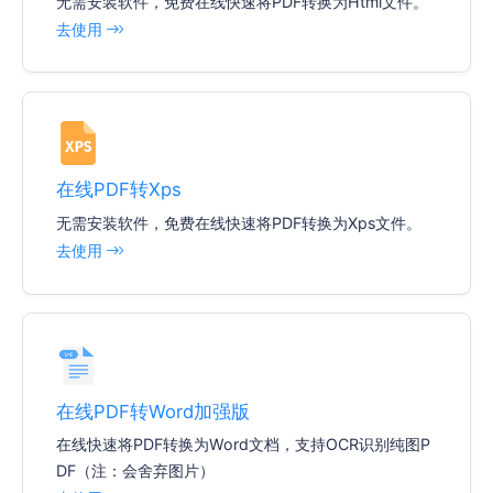
无需安装软件，免费在线快速将PDF转换为Html文件。
去使用
在线PDF转Xps
无需安装软件，免费在线快速将PDF转换为Xps文件。
去使用
在线PDF转Word加强版
在线快速将PDF转换为Word文档，支持OCR识别纯图P
DF（注：会舍弃图片）