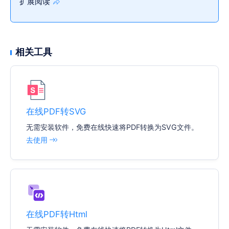
扩展阅读
相关工具
在线PDF转SVG
无需安装软件，免费在线快速将PDF转换为SVG文件。
去使用
在线PDF转Html