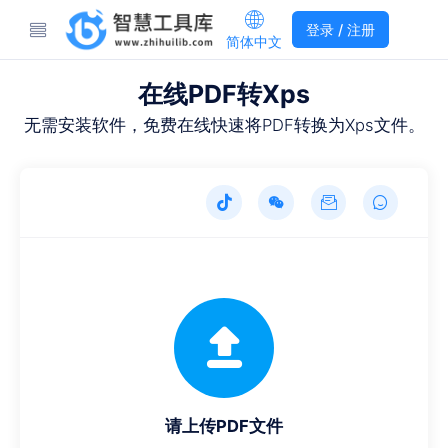
登录 / 注册
简体中文
在线PDF转Xps
无需安装软件，免费在线快速将PDF转换为Xps文件。
请上传PDF文件