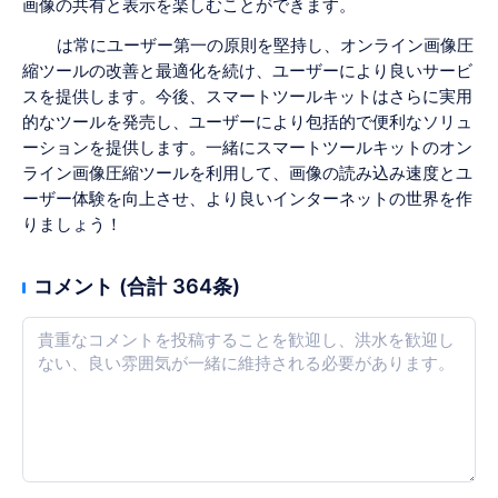
画像の共有と表示を楽しむことができます。
は常にユーザー第一の原則を堅持し、オンライン画像圧
縮ツールの改善と最適化を続け、ユーザーにより良いサービ
スを提供します。今後、スマートツールキットはさらに実用
的なツールを発売し、ユーザーにより包括的で便利なソリュ
ーションを提供します。一緒にスマートツールキットのオン
ライン画像圧縮ツールを利用して、画像の読み込み速度とユ
ーザー体験を向上させ、より良いインターネットの世界を作
りましょう！
コメント (合計 364条)