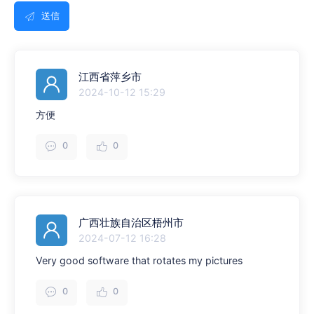
送信
江西省萍乡市
2024-10-12 15:29
方便
0
0
广西壮族自治区梧州市
2024-07-12 16:28
Very good software that rotates my pictures
0
0