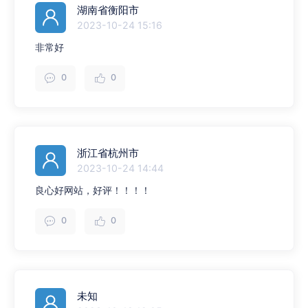
湖南省衡阳市
2023-10-24 15:16
非常好
0
0
浙江省杭州市
2023-10-24 14:44
良心好网站，好评！！！！
0
0
未知