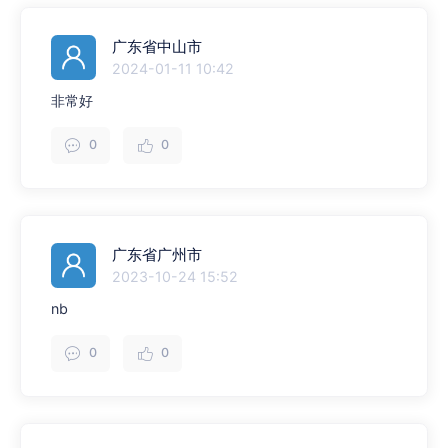
广东省中山市
2024-01-11 10:42
非常好
0
0
广东省广州市
2023-10-24 15:52
nb
0
0