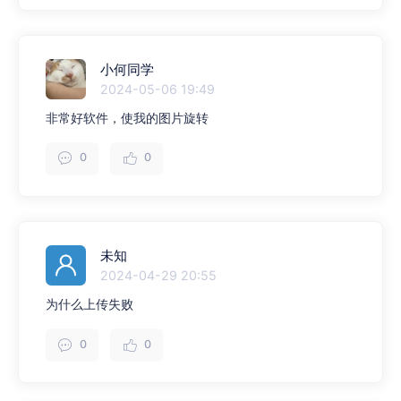
小何同学
2024-05-06 19:49
非常好软件，使我的图片旋转
0
0
未知
2024-04-29 20:55
为什么上传失败
0
0