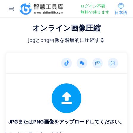
ログイン不要
無料で使えます
日本語
オンライン画像圧縮
jpgとpng画像を階層的に圧縮する
JPGまたはPNG画像をアップロードしてください。