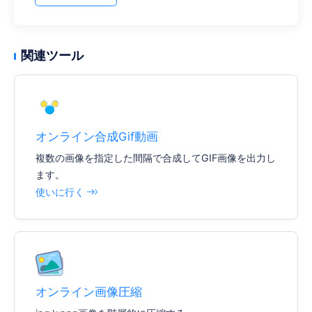
関連ツール
オンライン合成Gif動画
複数の画像を指定した間隔で合成してGIF画像を出力し
ます。
使いに行く
オンライン画像圧縮