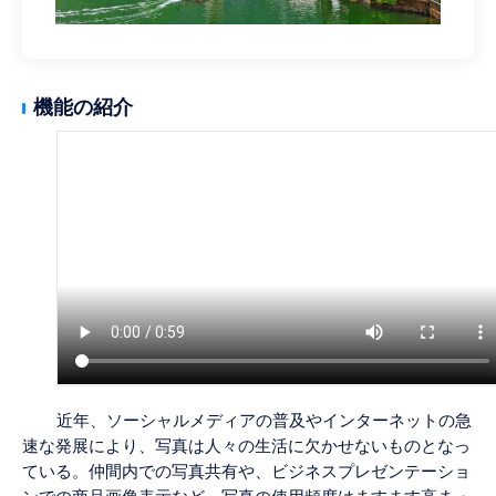
機能の紹介
近年、ソーシャルメディアの普及やインターネットの急
速な発展により、写真は人々の生活に欠かせないものとなっ
ている。仲間内での写真共有や、ビジネスプレゼンテーショ