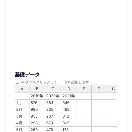
基礎データ
セルをダブルクリックしてデータを編集します
A
B
C
D
E
F
G
H
2019年
2020年
2021年
1月
876
354
346
2月
980
235
468
3月
935
267
812
4月
298
679
805
5月
268
478
178