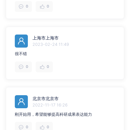
0
0
上海市上海市
2023-02-24 11:49
很不错
0
0
北京市北京市
2022-11-17 16:26
刚开始用，希望能够提高科研成果表达能力
0
0