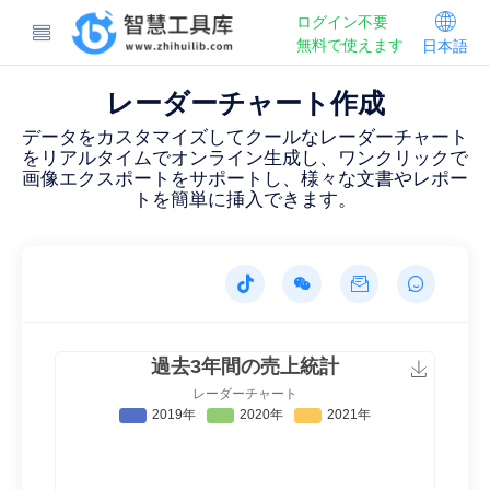
ログイン不要
無料で使えます
日本語
レーダーチャート作成
データをカスタマイズしてクールなレーダーチャート
をリアルタイムでオンライン生成し、ワンクリックで
画像エクスポートをサポートし、様々な文書やレポー
トを簡単に挿入できます。