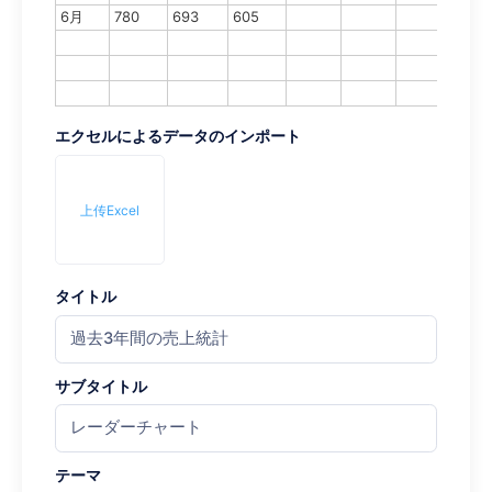
6月
780
693
605
エクセルによるデータのインポート
上传Excel
タイトル
サブタイトル
テーマ