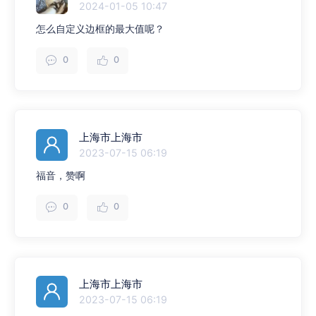
2024-01-05 10:47
怎么自定义边框的最大值呢？
0
0
上海市上海市
2023-07-15 06:19
福音，赞啊
0
0
上海市上海市
2023-07-15 06:19