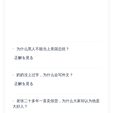
为什么黑人不能当上美国总统？
正解を見る
奶奶没上过学，为什么会写外文？
正解を見る
老张二十多年一直卖假货，为什么大家却认为他是
大好人？