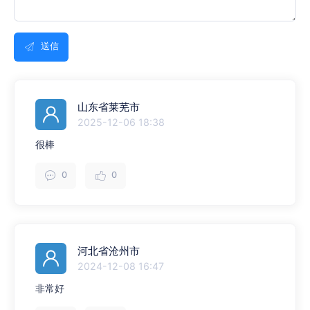
送信
山东省莱芜市
2025-12-06 18:38
很棒
0
0
河北省沧州市
2024-12-08 16:47
非常好