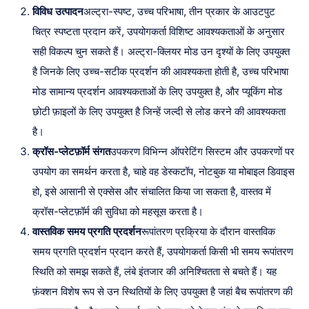
विविध उत्पादन
अल्ट्रा-स्पष्ट, उच्च परिभाषा, तीन प्रकार के आउटपुट
चित्र स्पष्टता प्रदान करें, उपयोगकर्ता विशिष्ट आवश्यकताओं के अनुसार
सही विकल्प चुन सकते हैं। अल्ट्रा-क्लियर मोड उन दृश्यों के लिए उपयुक्त
है जिनके लिए उच्च-सटीक प्रदर्शन की आवश्यकता होती है, उच्च परिभाषा
मोड सामान्य प्रदर्शन आवश्यकताओं के लिए उपयुक्त है, और प्यूकिंग मोड
छोटी फ़ाइलों के लिए उपयुक्त है जिन्हें जल्दी से लोड करने की आवश्यकता
है।
क्रॉस-प्लेटफ़ॉर्म संगत
उपकरण विभिन्न ऑपरेटिंग सिस्टम और उपकरणों पर
उपयोग का समर्थन करता है, चाहे वह डेस्कटॉप, नोटबुक या मोबाइल डिवाइस
हो, इसे आसानी से एक्सेस और संचालित किया जा सकता है, वास्तव में
क्रॉस-प्लेटफ़ॉर्म की सुविधा को महसूस करता है।
वास्तविक समय प्रगति प्रदर्शन
रूपांतरण प्रक्रिया के दौरान वास्तविक
समय प्रगति प्रदर्शन प्रदान करते हैं, उपयोगकर्ता किसी भी समय रूपांतरण
स्थिति को समझ सकते हैं, लंबे इंतजार की अनिश्चितता से बचते हैं। यह
फ़ंक्शन विशेष रूप से उन स्थितियों के लिए उपयुक्त है जहां बैच रूपांतरण की