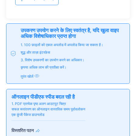
उपकरण उपयोग करने के लिए स्वतंत्र है, यदि खुला वाइप
अधिक विशेषाधिकार प्राप्त होगा
1. 100 फ़ाइलों को एकल अपलोड में अपलोड किया जा सकता है।
शुद्ध और ताज़ा इंटरफ़ेस
3. विशेष उपकरणों का उपयोग करने का अधिकार।
कृपया अधिक लाभ की प्रतीक्षा करें।
तुरंत खोलें
ऑनलाइन पीडीएफ स्पीड बदल रही है
1. PDF प्रत्येक पृष्ठ अलग आउटपुट चित्र
सफल रूपांतरण का ऑनलाइन वास्तविक समय पूर्वावलोकन
एक कुंजी पैकेज डाउनलोड
विस्तारित पठन