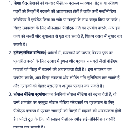
शिक्षा क्षेत्र
शिक्षकों को अक्सर पीडीएफ प्रारूप व्याख्यान नोट्स या परीक्षण
पत्रों को चित्रों में बदलने की आवश्यकता होती है ताकि उन्हें मल्टीमीडिया
कोर्सवेयर में एम्बेडेड किया जा सके या छात्रों के साथ साझा किया जा सके।
चित्र उपकरण के लिए ऑनलाइन पीडीएफ गति का उपयोग करके, आप इस
कार्य को जल्दी और कुशलता से पूरा कर सकते हैं, शिक्षण दक्षता में सुधार कर
सकते हैं।
इलेक्ट्रॉनिक वाणिज्य
ई-कॉमर्स में, व्यवसायों को उत्पाद विवरण पृष्ठ पर
प्रदर्शित करने के लिए उत्पाद मैनुअल और प्रचार सामग्री जैसी पीडीएफ
फाइलों को चित्र में बदलने की आवश्यकता होती है। इस उपकरण का
उपयोग करके, आप चित्र स्पष्टता और लोडिंग गति सुनिश्चित कर सकते हैं,
और ग्राहकों को बेहतर ब्राउज़िंग अनुभव प्रदान कर सकते हैं।
सोशल मीडिया प्रमोशन
जब कंपनियां सोशल मीडिया को बढ़ावा देती हैं, तो
उन्हें आमतौर पर प्रमुख सोशल मीडिया प्लेटफॉर्म पर प्रकाशन के लिए
पीडीएफ प्रारूप में प्रचार सामग्री को चित्रों में बदलने की आवश्यकता होती
है। फोटो टूल के लिए ऑनलाइन पीडीएफ स्पीड हाई-डेफिनिशन तस्वीरें
प्रदान कर सकती हैं।