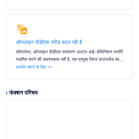
ऑनलाइन पीडीएफ स्पीड बदल रही है
सॉफ्टवेयर, ऑनलाइन पीडीएफ रूपांतरण अल्ट्रा-हाई-डेफिनिशन तस्वीरें
स्थापित करने की आवश्यकता नहीं है, एक प्रमुख पैकेज डाउनलोड का स
मर्थन करें
उपयोग करने के लिए
फंक्शन परिचय