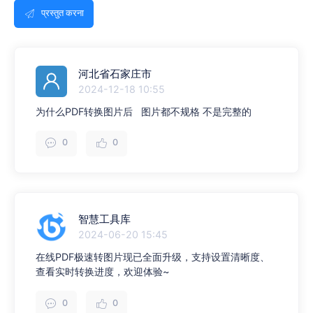
प्रस्तुत करना
河北省石家庄市
2024-12-18 10:55
为什么PDF转换图片后 图片都不规格 不是完整的
0
0
智慧工具库
2024-06-20 15:45
在线PDF极速转图片现已全面升级，支持设置清晰度、
查看实时转换进度，欢迎体验~
0
0