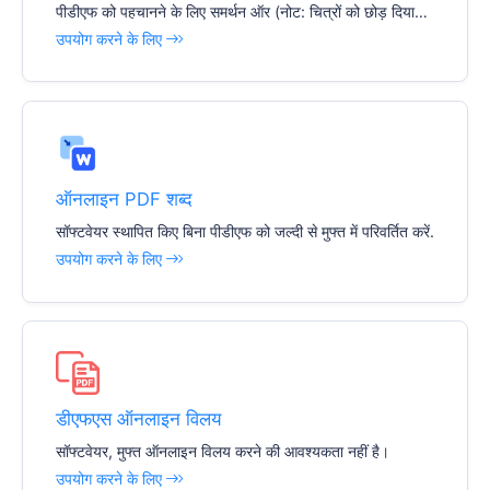
पीडीएफ को पहचानने के लिए समर्थन ऑर (नोट: चित्रों को छोड़ दिया
जाएगा)
उपयोग करने के लिए
ऑनलाइन PDF शब्द
सॉफ्टवेयर स्थापित किए बिना पीडीएफ को जल्दी से मुफ्त में परिवर्तित करें.
उपयोग करने के लिए
डीएफएस ऑनलाइन विलय
सॉफ्टवेयर, मुफ्त ऑनलाइन विलय करने की आवश्यकता नहीं है।
उपयोग करने के लिए