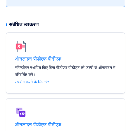
संबंधित उपकरण
ऑनलाइन पीडीएफ पीडीएफ
सॉफ्टवेयर स्थापित किए बिना पीडीएफ पीडीएफ को जल्दी से ऑनलाइन में
परिवर्तित करें।
उपयोग करने के लिए
ऑनलाइन पीडीएफ पीडीएफ