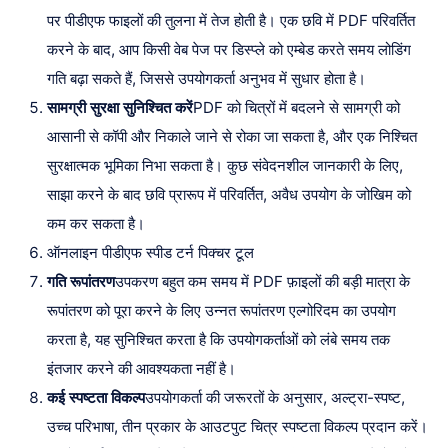
पर पीडीएफ फाइलों की तुलना में तेज होती है। एक छवि में PDF परिवर्तित
करने के बाद, आप किसी वेब पेज पर डिस्प्ले को एम्बेड करते समय लोडिंग
गति बढ़ा सकते हैं, जिससे उपयोगकर्ता अनुभव में सुधार होता है।
सामग्री सुरक्षा सुनिश्चित करें
PDF को चित्रों में बदलने से सामग्री को
आसानी से कॉपी और निकाले जाने से रोका जा सकता है, और एक निश्चित
सुरक्षात्मक भूमिका निभा सकता है। कुछ संवेदनशील जानकारी के लिए,
साझा करने के बाद छवि प्रारूप में परिवर्तित, अवैध उपयोग के जोखिम को
कम कर सकता है।
ऑनलाइन पीडीएफ स्पीड टर्न पिक्चर टूल
गति रूपांतरण
उपकरण बहुत कम समय में PDF फ़ाइलों की बड़ी मात्रा के
रूपांतरण को पूरा करने के लिए उन्नत रूपांतरण एल्गोरिदम का उपयोग
करता है, यह सुनिश्चित करता है कि उपयोगकर्ताओं को लंबे समय तक
इंतजार करने की आवश्यकता नहीं है।
कई स्पष्टता विकल्प
उपयोगकर्ता की जरूरतों के अनुसार, अल्ट्रा-स्पष्ट,
उच्च परिभाषा, तीन प्रकार के आउटपुट चित्र स्पष्टता विकल्प प्रदान करें।