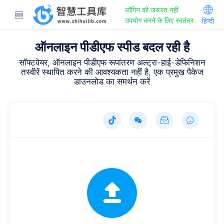
लॉगिन की जरूरत नहीं
उपयोग करने के लिए स्वतंत्र
हिन्दी
ऑनलाइन पीडीएफ स्पीड बदल रही है
सॉफ्टवेयर, ऑनलाइन पीडीएफ रूपांतरण अल्ट्रा-हाई-डेफिनिशन
तस्वीरें स्थापित करने की आवश्यकता नहीं है, एक प्रमुख पैकेज
डाउनलोड का समर्थन करें