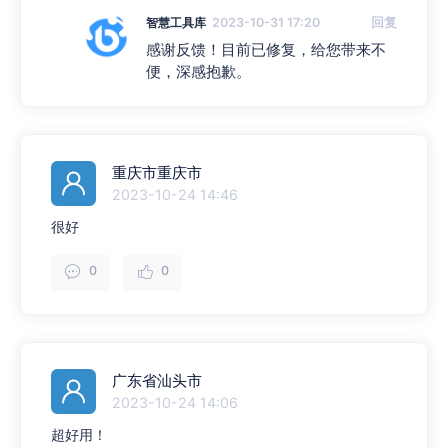
智慧工具库
2023-10-31 17:20
回复
感谢反馈！目前已修复，给您带来不
便，深感抱歉。
重庆市重庆市
2023-10-24 14:46
很好
0
0
广东省汕头市
2023-10-24 14:06
超好用！