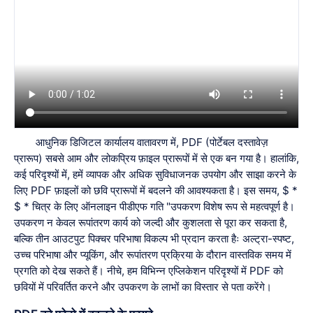
आधुनिक डिजिटल कार्यालय वातावरण में, PDF (पोर्टेबल दस्तावेज़
प्रारूप) सबसे आम और लोकप्रिय फ़ाइल प्रारूपों में से एक बन गया है। हालांकि,
कई परिदृश्यों में, हमें व्यापक और अधिक सुविधाजनक उपयोग और साझा करने के
लिए PDF फ़ाइलों को छवि प्रारूपों में बदलने की आवश्यकता है। इस समय, $ *
$ * चित्र के लिए ऑनलाइन पीडीएफ गति "उपकरण विशेष रूप से महत्वपूर्ण है।
उपकरण न केवल रूपांतरण कार्य को जल्दी और कुशलता से पूरा कर सकता है,
बल्कि तीन आउटपुट पिक्चर परिभाषा विकल्प भी प्रदान करता हैः अल्ट्रा-स्पष्ट,
उच्च परिभाषा और प्यूकिंग, और रूपांतरण प्रक्रिया के दौरान वास्तविक समय में
प्रगति को देख सकते हैं। नीचे, हम विभिन्न एप्लिकेशन परिदृश्यों में PDF को
छवियों में परिवर्तित करने और उपकरण के लाभों का विस्तार से पता करेंगे।