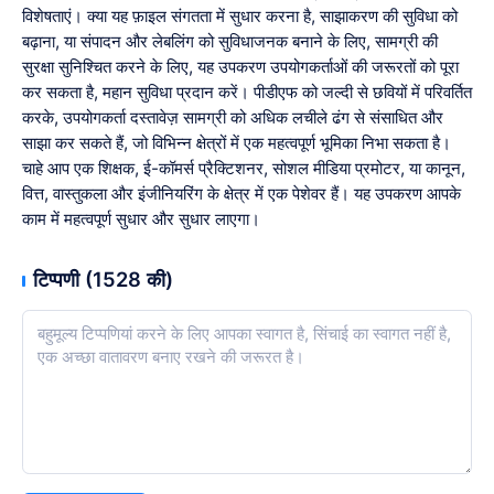
विशेषताएं। क्या यह फ़ाइल संगतता में सुधार करना है, साझाकरण की सुविधा को
बढ़ाना, या संपादन और लेबलिंग को सुविधाजनक बनाने के लिए, सामग्री की
सुरक्षा सुनिश्चित करने के लिए, यह उपकरण उपयोगकर्ताओं की जरूरतों को पूरा
कर सकता है, महान सुविधा प्रदान करें। पीडीएफ को जल्दी से छवियों में परिवर्तित
करके, उपयोगकर्ता दस्तावेज़ सामग्री को अधिक लचीले ढंग से संसाधित और
साझा कर सकते हैं, जो विभिन्न क्षेत्रों में एक महत्वपूर्ण भूमिका निभा सकता है।
चाहे आप एक शिक्षक, ई-कॉमर्स प्रैक्टिशनर, सोशल मीडिया प्रमोटर, या कानून,
वित्त, वास्तुकला और इंजीनियरिंग के क्षेत्र में एक पेशेवर हैं। यह उपकरण आपके
काम में महत्वपूर्ण सुधार और सुधार लाएगा।
टिप्पणी (1528 की)