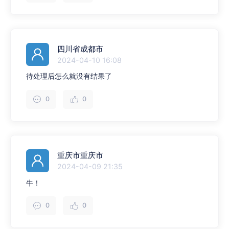
四川省成都市
2024-04-10 16:08
待处理后怎么就没有结果了
0
0
重庆市重庆市
2024-04-09 21:35
牛！
0
0