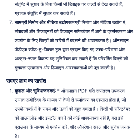
संतुष्टि में सुधार के बिना किसी भी डिवाइस पर जल्दी से देख सकते हैं,
ग्राहक संतुष्टि में सुधार कर सकते हैं।
सामग्री निर्माण और मीडिया उद्योग
सामग्री निर्माण और मीडिया उद्योग में,
संपादकों और डिजाइनरों को डिजाइन सॉफ्टवेयर में आगे के प्रसंस्करण और
उपयोग के लिए चित्रों को छवियों में बदलने की आवश्यकता है। ऑनलाइन
पीडीएफ स्पीड-टू-पिक्चर टूल द्वारा प्रदान किए गए उच्च-परिभाषा और
अल्ट्रा-स्पष्ट विकल्प यह सुनिश्चित कर सकते हैं कि परिवर्तित चित्रों की
गुणवत्ता प्रकाशन और डिजाइन आवश्यकताओं को पूरा करती है।
समग्र लाभ का सारांश
कुशल और सुविधाजनक
$ * ऑनलाइन PDF गति रूपांतरण उपकरण
उन्नत एल्गोरिदम के माध्यम से तेजी से रूपांतरण का एहसास होता है, जो
उपयोगकर्ताओं के समय और ऊर्जा को बहुत बचाता है। किसी भी सॉफ्टवेयर
को डाउनलोड और इंस्टॉल करने की कोई आवश्यकता नहीं है, बस इसे
ब्राउज़र के माध्यम से एक्सेस करें, और ऑपरेशन सरल और सुविधाजनक
है।