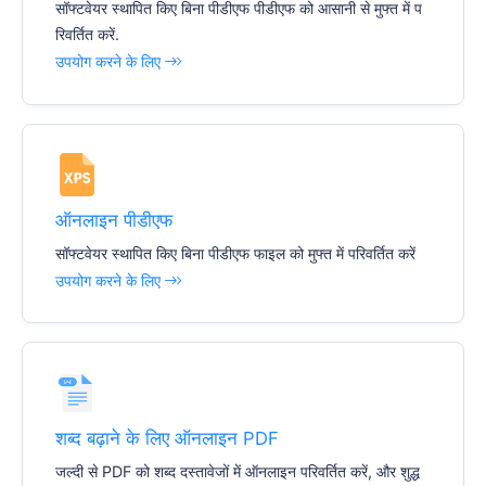
सॉफ्टवेयर स्थापित किए बिना पीडीएफ पीडीएफ को आसानी से मुफ्त में प
रिवर्तित करें.
उपयोग करने के लिए
ऑनलाइन पीडीएफ
सॉफ्टवेयर स्थापित किए बिना पीडीएफ फाइल को मुफ्त में परिवर्तित करें
उपयोग करने के लिए
शब्द बढ़ाने के लिए ऑनलाइन PDF
जल्दी से PDF को शब्द दस्तावेजों में ऑनलाइन परिवर्तित करें, और शुद्ध