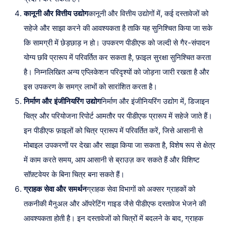
कानूनी और वित्तीय उद्योग
कानूनी और वित्तीय उद्योगों में, कई दस्तावेजों को
सहेजे और साझा करने की आवश्यकता है ताकि यह सुनिश्चित किया जा सके
कि सामग्री में छेड़छाड़ न हो। उपकरण पीडीएफ को जल्दी से गैर-संपादन
योग्य छवि प्रारूप में परिवर्तित कर सकता है, फ़ाइल सुरक्षा सुनिश्चित करता
है। निम्नलिखित अन्य एप्लिकेशन परिदृश्यों को जोड़ना जारी रखता है और
इस उपकरण के समग्र लाभों को सारांशित करता है।
निर्माण और इंजीनियरिंग उद्योग
निर्माण और इंजीनियरिंग उद्योग में, डिजाइन
चित्र और परियोजना रिपोर्ट आमतौर पर पीडीएफ प्रारूप में सहेजे जाते हैं।
इन पीडीएफ फ़ाइलों को चित्र प्रारूप में परिवर्तित करें, जिसे आसानी से
मोबाइल उपकरणों पर देखा और साझा किया जा सकता है, विशेष रूप से क्षेत्र
में काम करते समय, आप आसानी से ब्राउज़ कर सकते हैं और विशिष्ट
सॉफ़्टवेयर के बिना चित्र बना सकते हैं।
ग्राहक सेवा और समर्थन
ग्राहक सेवा विभागों को अक्सर ग्राहकों को
तकनीकी मैनुअल और ऑपरेटिंग गाइड जैसे पीडीएफ दस्तावेज भेजने की
आवश्यकता होती है। इन दस्तावेजों को चित्रों में बदलने के बाद, ग्राहक