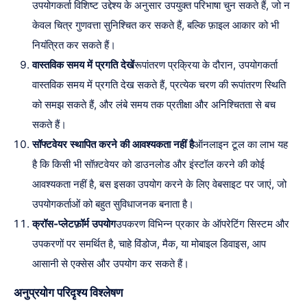
उपयोगकर्ता विशिष्ट उद्देश्य के अनुसार उपयुक्त परिभाषा चुन सकते हैं, जो न
केवल चित्र गुणवत्ता सुनिश्चित कर सकते हैं, बल्कि फ़ाइल आकार को भी
नियंत्रित कर सकते हैं।
वास्तविक समय में प्रगति देखें
रूपांतरण प्रक्रिया के दौरान, उपयोगकर्ता
वास्तविक समय में प्रगति देख सकते हैं, प्रत्येक चरण की रूपांतरण स्थिति
को समझ सकते हैं, और लंबे समय तक प्रतीक्षा और अनिश्चितता से बच
सकते हैं।
सॉफ्टवेयर स्थापित करने की आवश्यकता नहीं है
ऑनलाइन टूल का लाभ यह
है कि किसी भी सॉफ़्टवेयर को डाउनलोड और इंस्टॉल करने की कोई
आवश्यकता नहीं है, बस इसका उपयोग करने के लिए वेबसाइट पर जाएं, जो
उपयोगकर्ताओं को बहुत सुविधाजनक बनाता है।
क्रॉस-प्लेटफ़ॉर्म उपयोग
उपकरण विभिन्न प्रकार के ऑपरेटिंग सिस्टम और
उपकरणों पर समर्थित है, चाहे विंडोज, मैक, या मोबाइल डिवाइस, आप
आसानी से एक्सेस और उपयोग कर सकते हैं।
अनुप्रयोग परिदृश्य विश्लेषण