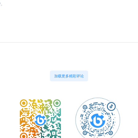
加载更多精彩评论