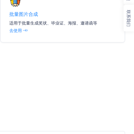
联系我们
批量图片合成
适用于批量生成奖状、毕业证、海报、邀请函等
去使用