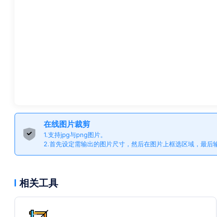
在线图片裁剪
1.支持jpg与png图片。
2.首先设定需输出的图片尺寸，然后在图片上框选区域，最后
相关工具