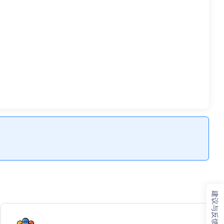
建议与反馈