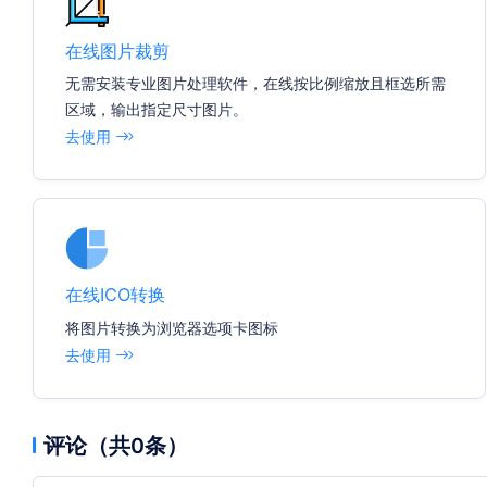
在线图片裁剪
无需安装专业图片处理软件，在线按比例缩放且框选所需
区域，输出指定尺寸图片。
去使用
在线ICO转换
将图片转换为浏览器选项卡图标
去使用
评论（共0条）