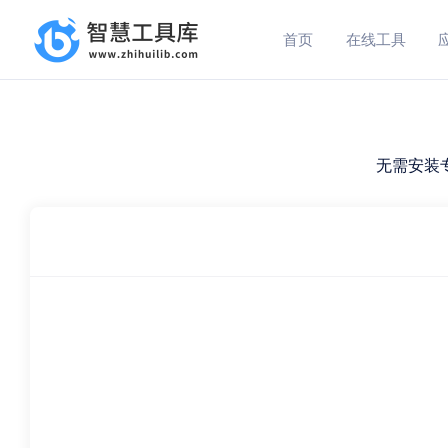
首页
在线工具
无需安装