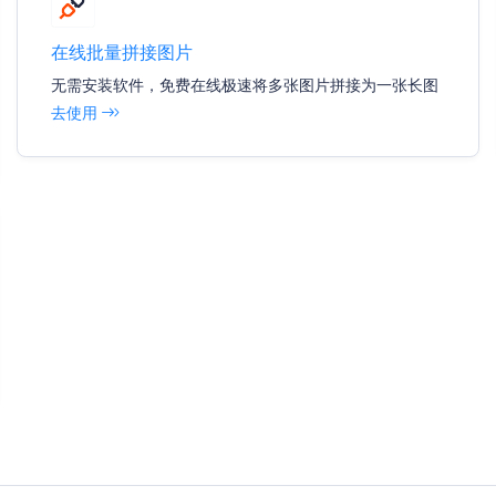
在线批量拼接图片
无需安装软件，免费在线极速将多张图片拼接为一张长图
去使用