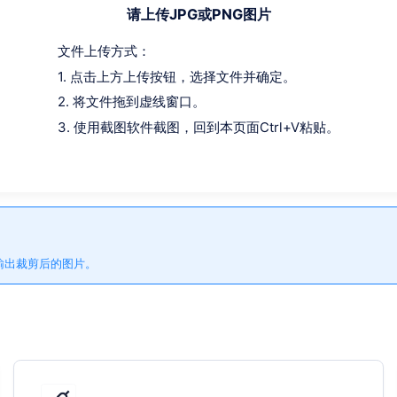
请上传JPG或PNG图片
文件上传方式：
1. 点击上方上传按钮，选择文件并确定。
2. 将文件拖到虚线窗口。
3. 使用截图软件截图，回到本页面Ctrl+V粘贴。
输出裁剪后的图片。