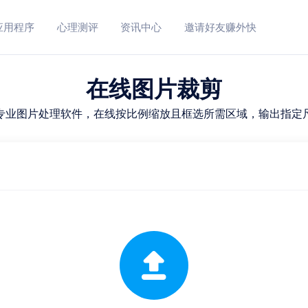
应用程序
心理测评
资讯中心
邀请好友赚外快
在线图片裁剪
专业图片处理软件，在线按比例缩放且框选所需区域，输出指定