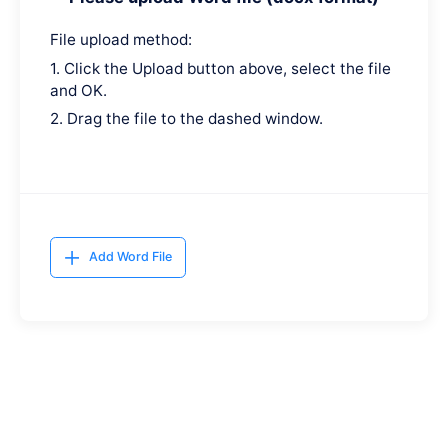
File upload method:
1. Click the Upload button above, select the file
and OK.
2. Drag the file to the dashed window.
Add Word File