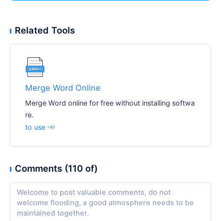
Related Tools
Merge Word Online
Merge Word online for free without installing softwa
re.
to use
Comments (110 of)