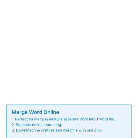
Merge Word Online
1. Perfect for merging multiple separate Word into 1 Word file.
2. Supports online reordering.
3. Download the synthesized Word file with one click.