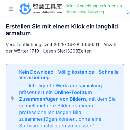
Keine Anmeldung erforderlich
Kostenlose Nutzung
D
Erstellen Sie mit einem Klick ein langbild
armatum
Veröffentlichung szeit:2025-04-28 09:46:01
Anzahl
der Wörter:1719
Lesen Sie:13208Zeiten
Kein Download - Völlig kostenlos - Schnelle
Verarbeitung
Intelligente Werkzeugsammlung
präsentiert ein
Online-Tool zum
Zusammenfügen von Bildern
, mit dem Sie
schnell mehrere Bilder zu einem
professionellen langen Bild
zusammenfügen können, ohne eine
Software installieren zu müssen!