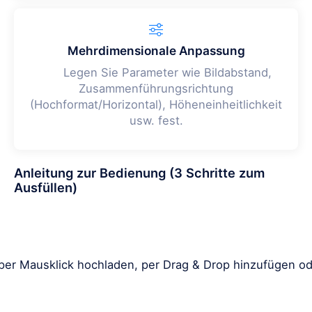
Mehrdimensionale Anpassung
Legen Sie Parameter wie Bildabstand,
Zusammenführungsrichtung
(Hochformat/Horizontal), Höheneinheitlichkeit
usw. fest.
Anleitung zur Bedienung (3 Schritte zum
Ausfüllen)
per Mausklick hochladen, per Drag & Drop hinzufügen od