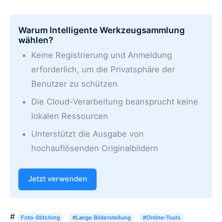
Warum Intelligente Werkzeugsammlung
wählen?
Keine Registrierung und Anmeldung
erforderlich, um die Privatsphäre der
Benutzer zu schützen
Die Cloud-Verarbeitung beansprucht keine
lokalen Ressourcen
Unterstützt die Ausgabe von
hochauflösenden Originalbildern
Jetzt verwenden
#
Foto-Stitching
#Lange Bilderstellung
#Online-Tools