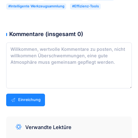
#Intelligente Werkzeugsammlung
#Effizienz-Tools
Kommentare (insgesamt 0)
Einreichung
Verwandte Lektüre