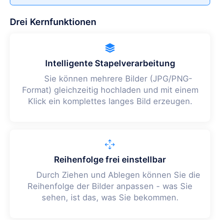
Drei Kernfunktionen
Intelligente Stapelverarbeitung
Sie können mehrere Bilder (JPG/PNG-
Format) gleichzeitig hochladen und mit einem
Klick ein komplettes langes Bild erzeugen.
Reihenfolge frei einstellbar
Durch Ziehen und Ablegen können Sie die
Reihenfolge der Bilder anpassen - was Sie
sehen, ist das, was Sie bekommen.