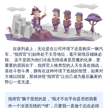
在谈判桌上，无论是在公司环境下还是购买一辆汽
车，“指挥官”们始终处于主导地位，毫不留情且锱铢必
较。 这不是因为他们冷血无情或者是恶魔的化身，更
重要的原因在于，指挥官人格类型的人天生喜欢挑战，
喜欢斗智斗勇，拥有在这种环境下造就的智慧，如果对
方难以招架，那就休怪“指挥官”让自己成为最后赢家的
野心一览无遗。
指挥官”脑子里想的是，“我才不在乎你是否把我看
作一个冷漠无情的“*球”，只要我一直做个志在必得