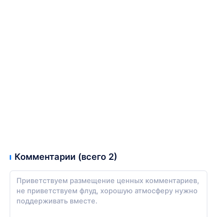
Комментарии (всего 2)