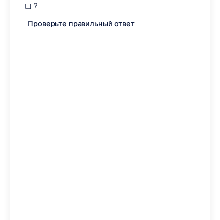
山？
Проверьте правильный ответ