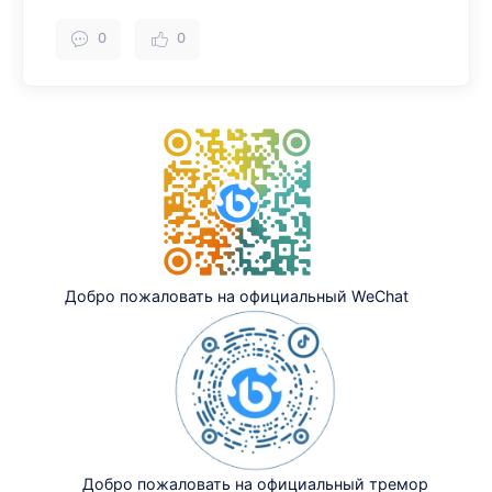
0
0
Добро пожаловать на официальный WeChat
Добро пожаловать на официальный тремор