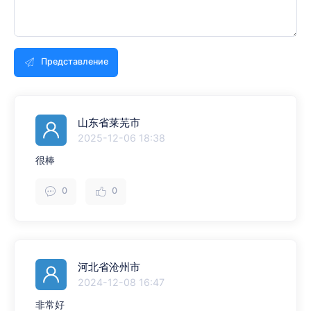
Представление
山东省莱芜市
2025-12-06 18:38
很棒
0
0
河北省沧州市
2024-12-08 16:47
非常好