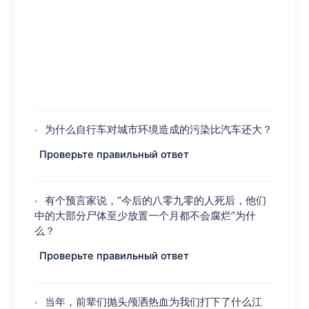
为什么自行车对城市环境造成的污染比汽车还大？
Проверьте правильный ответ
有个预言家说，“今后的八零九零的人死后，他们
中的大部分尸体至少放置一个月都不会腐烂”为什
么？
Проверьте правильный ответ
当年，前辈们抛头颅洒热血为我们打下了什么江