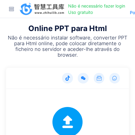
Não é necessário fazer login
Uso gratuito
Po
Online PPT para Html
Não é necessário instalar software, converter PPT
para Html online, pode colocar diretamente o
ficheiro no servidor e aceder-lhe através do
browser.