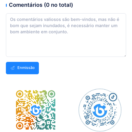
Comentários (0 no total)
Enmissão