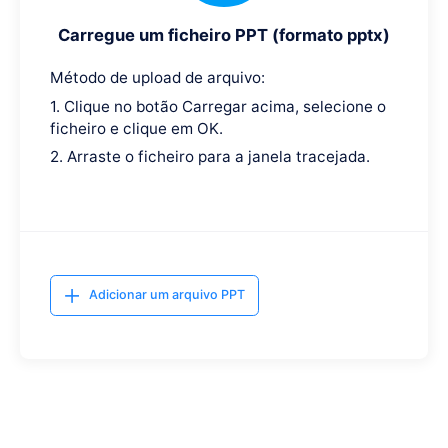
Carregue um ficheiro PPT (formato pptx)
Método de upload de arquivo:
1. Clique no botão Carregar acima, selecione o
ficheiro e clique em OK.
2. Arraste o ficheiro para a janela tracejada.
Adicionar um arquivo PPT