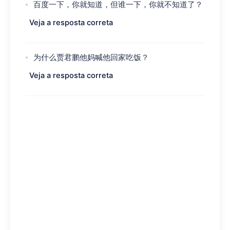
百度一下，你就知道，但谁一下，你就不知道了？
Veja a resposta correta
为什么贾君鹏他妈喊他回家吃饭？
Veja a resposta correta