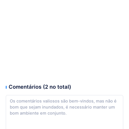
Comentários (2 no total)