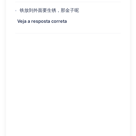
铁放到外面要生锈，那金子呢
Veja a resposta correta