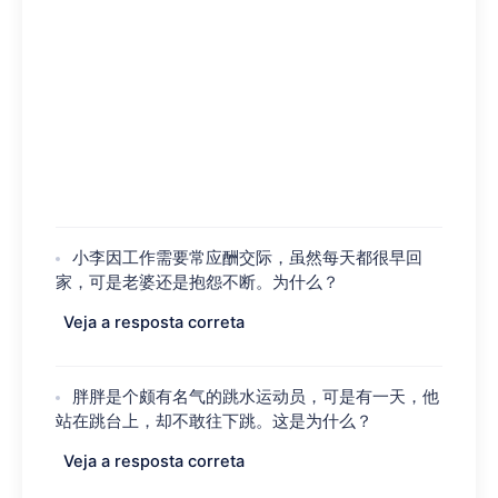
小李因工作需要常应酬交际，虽然每天都很早回
家，可是老婆还是抱怨不断。为什么？
Veja a resposta correta
胖胖是个颇有名气的跳水运动员，可是有一天，他
站在跳台上，却不敢往下跳。这是为什么？
Veja a resposta correta