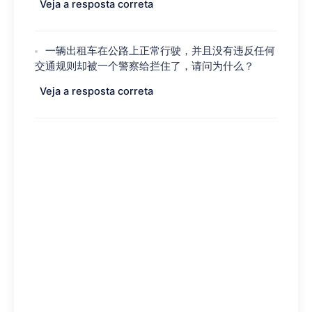
Veja a resposta correta
一辆出租车在公路上正常行驶，并且没有违反任何
交通规则却被一个警察给拦住了，请问为什么？
Veja a resposta correta