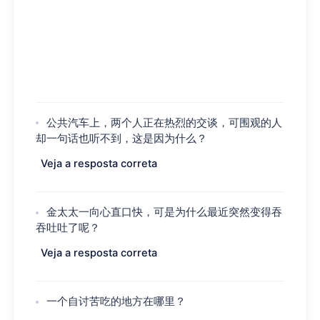
公共汽车上，两个人正在热烈的交谈，可围观的人
却一句话也听不到，这是因为什么？
Veja a resposta correta
金太太一向心直口快，可是为什么最近突然变得吞
吞吐吐了呢？
Veja a resposta correta
一个自讨苦吃的地方在哪里？