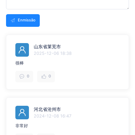
Enmissão
山东省莱芜市
2025-12-06 18:38
很棒
0
0
河北省沧州市
2024-12-08 16:47
非常好