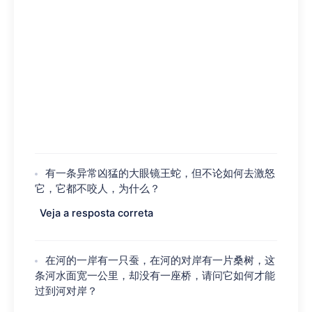
有一条异常凶猛的大眼镜王蛇，但不论如何去激怒
它，它都不咬人，为什么？
Veja a resposta correta
在河的一岸有一只蚕，在河的对岸有一片桑树，这
条河水面宽一公里，却没有一座桥，请问它如何才能
过到河对岸？