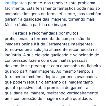
Inteligentes
permite-nos resolver este problema
facilmente. Esta ferramenta fantástica pode não só
comprimir imagens de forma eficiente, mas também
garantir a qualidade das imagens, tornando mais
fácil e rápida a partilha de imagens.
Testada e recomendada por muitos
profissionais, a ferramenta de compressão de
imagens online Kit de Ferramentas Inteligentes
tornou-se uma solução altamente reconhecida na
indústria. A sua elevada qualidade e velocidade de
compressão fazem com que muitas pessoas
deixem de se preocupar com o tamanho do ficheiro
quando partilham imagens. Ao mesmo tempo, a
ferramenta também adopta algoritmos avançados
que podem reduzir o tamanho da imagem tanto
quanto possível sob a premissa de garantir a
qualidade da imagem, realizando verdadeiramente
uma compressão de imagem de alta qualidade.