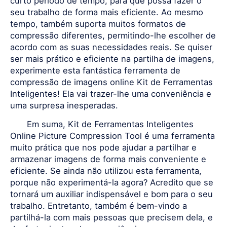
curto período de tempo, para que possa fazer o
seu trabalho de forma mais eficiente. Ao mesmo
tempo, também suporta muitos formatos de
compressão diferentes, permitindo-lhe escolher de
acordo com as suas necessidades reais. Se quiser
ser mais prático e eficiente na partilha de imagens,
experimente esta fantástica ferramenta de
compressão de imagens online Kit de Ferramentas
Inteligentes! Ela vai trazer-lhe uma conveniência e
uma surpresa inesperadas.
Em suma, Kit de Ferramentas Inteligentes
Online Picture Compression Tool é uma ferramenta
muito prática que nos pode ajudar a partilhar e
armazenar imagens de forma mais conveniente e
eficiente. Se ainda não utilizou esta ferramenta,
porque não experimentá-la agora? Acredito que se
tornará um auxiliar indispensável e bom para o seu
trabalho. Entretanto, também é bem-vindo a
partilhá-la com mais pessoas que precisem dela, e