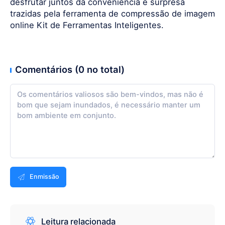
desfrutar juntos da conveniência e surpresa
trazidas pela ferramenta de compressão de imagem
online Kit de Ferramentas Inteligentes.
Comentários (0 no total)
Enmissão
Leitura relacionada