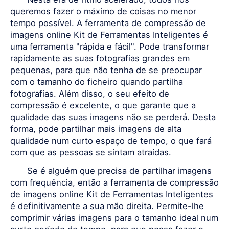
queremos fazer o máximo de coisas no menor
tempo possível. A ferramenta de compressão de
imagens online Kit de Ferramentas Inteligentes é
uma ferramenta "rápida e fácil". Pode transformar
rapidamente as suas fotografias grandes em
pequenas, para que não tenha de se preocupar
com o tamanho do ficheiro quando partilha
fotografias. Além disso, o seu efeito de
compressão é excelente, o que garante que a
qualidade das suas imagens não se perderá. Desta
forma, pode partilhar mais imagens de alta
qualidade num curto espaço de tempo, o que fará
com que as pessoas se sintam atraídas.
Se é alguém que precisa de partilhar imagens
com frequência, então a ferramenta de compressão
de imagens online Kit de Ferramentas Inteligentes
é definitivamente a sua mão direita. Permite-lhe
comprimir várias imagens para o tamanho ideal num