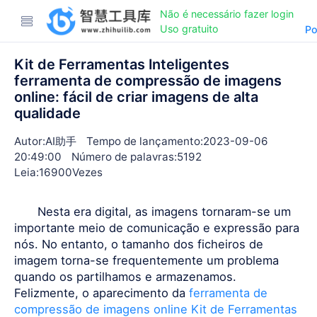
Não é necessário fazer login
Uso gratuito
Po
Kit de Ferramentas Inteligentes
ferramenta de compressão de imagens
online: fácil de criar imagens de alta
qualidade
Autor:AI助手
Tempo de lançamento:2023-09-06
20:49:00
Número de palavras:5192
Leia:16900Vezes
Nesta era digital, as imagens tornaram-se um
importante meio de comunicação e expressão para
nós. No entanto, o tamanho dos ficheiros de
imagem torna-se frequentemente um problema
quando os partilhamos e armazenamos.
Felizmente, o aparecimento da
ferramenta de
compressão de imagens online Kit de Ferramentas