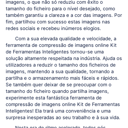
imagens, o que não só reduziu com êxito o
tamanho do ficheiro para o nível desejado, como
também garantiu a clareza e a cor das imagens. Por
fim, partilhou com sucesso estas imagens nas
redes sociais e recebeu inúmeros elogios.
Com a sua elevada qualidade e velocidade, a
ferramenta de compressão de imagens online Kit
de Ferramentas Inteligentes tornou-se uma
solução altamente respeitada na indústria. Ajuda os
utilizadores a reduzir o tamanho dos ficheiros de
imagens, mantendo a sua qualidade, tornando a
partilha e o armazenamento mais fáceis e rápidos.
Se também quer deixar de se preocupar com o
tamanho do ficheiro quando partilha imagens,
experimente esta fantástica ferramenta de
compressão de imagens online Kit de Ferramentas
Inteligentes! Ela trará uma conveniência e uma
surpresa inesperadas ao seu trabalho e à sua vida.
Nesta era de ritmo acelerado, todos nós