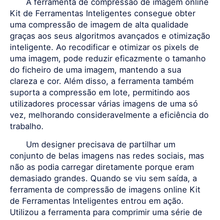
A ferramenta de compressão de imagem online
Kit de Ferramentas Inteligentes consegue obter
uma compressão de imagem de alta qualidade
graças aos seus algoritmos avançados e otimização
inteligente. Ao recodificar e otimizar os pixels de
uma imagem, pode reduzir eficazmente o tamanho
do ficheiro de uma imagem, mantendo a sua
clareza e cor. Além disso, a ferramenta também
suporta a compressão em lote, permitindo aos
utilizadores processar várias imagens de uma só
vez, melhorando consideravelmente a eficiência do
trabalho.
Um designer precisava de partilhar um
conjunto de belas imagens nas redes sociais, mas
não as podia carregar diretamente porque eram
demasiado grandes. Quando se viu sem saída, a
ferramenta de compressão de imagens online Kit
de Ferramentas Inteligentes entrou em ação.
Utilizou a ferramenta para comprimir uma série de