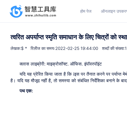
होम पेज
ऑनलाइन उपकर
त्वरित अपर्याप्त स्मृति समाधान के लिए चित्रों को स
लेखक:$ *
रिलीज का समयः2022-02-25 19:44:00
शब्दों की संख्या
क्लास लाइब्रेरी: माइक्रोसॉफ्ट. ऑफिस. इंपॉवरपॉइंट
यदि यह प्रेरित किया जाता है कि iइस पर तैनात करने पर पर्याप्त मेमोर
है। यदि यह मौजूद नहीं है, तो समस्या को संबंधित निर्देशिका बनाने के
पथ एक: