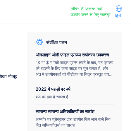
लॉगिन की जरूरत नहीं
उपयोग करने के लिए स्वतंत्र
हिन्दी
संबंधित पठन
ऑनलाइन ओडी फ़ाइल प्रारूप रूपांतरण उपकरण
"$ *" $ * "की फ़ाइल प्राप्त करने के बाद, यह प्रारूप
को बदलने के लिए जावा साइट पर पुल करता है, और
अंत में उपयोगकर्ता को पीडीएफ या चित्र प्रस्तुत करता
ेशिका मौजूद
है।
2022 में पहाड़ों पर बर्फ
बर्फ को हवा दे सकता है
सामान्य सामान्य अभिव्यक्तियों का सारांश
आमतौर पर प्रोग्रामर द्वारा उपयोग किए जाने वाले निय
मित अभिव्यक्तियों का सारांश