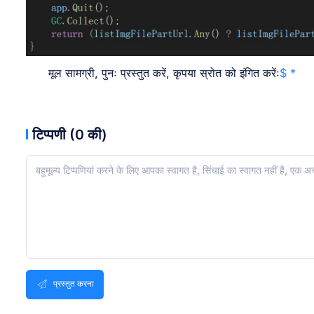
मूल सामग्री, पुनः प्रस्तुत करें, कृपया स्रोत को इंगित करेंः
$ *
टिप्पणी (0 की)
प्रस्तुत करना