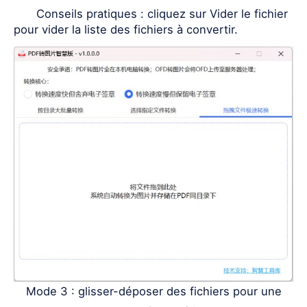
Conseils pratiques : cliquez sur Vider le fichier
pour vider la liste des fichiers à convertir.
Mode 3 : glisser-déposer des fichiers pour une