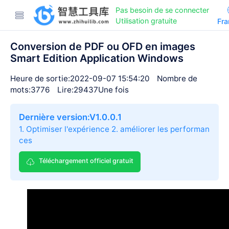
Pas besoin de se connecter
Utilisation gratuite
Fra
Conversion de PDF ou OFD en images
Smart Edition Application Windows
Heure de sortie:2022-09-07 15:54:20
Nombre de
mots:3776
Lire:29437Une fois
Dernière version:V1.0.0.1
1. Optimiser l'expérience 2. améliorer les performan
ces
Téléchargement officiel gratuit