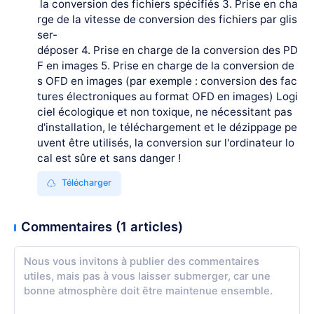
la conversion des fichiers spécifiés 3. Prise en cha
rge de la vitesse de conversion des fichiers par glis
ser-
déposer 4. Prise en charge de la conversion des PD
F en images 5. Prise en charge de la conversion de
s OFD en images (par exemple : conversion des fac
tures électroniques au format OFD en images) Logi
ciel écologique et non toxique, ne nécessitant pas
d'installation, le téléchargement et le dézippage pe
uvent être utilisés, la conversion sur l'ordinateur lo
cal est sûre et sans danger !
Télécharger
Commentaires (1 articles)