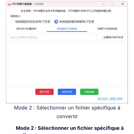
Mode 2 : Sélectionner un fichier spécifique à
convertir
Mode 2 : Sélectionner un fichier spécifique à