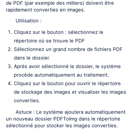
de PDF (par exemple des milliers) doivent être
rapidement converties en images.
Utilisation :
Cliquez sur le bouton : sélectionnez le
répertoire où se trouve le PDF
Sélectionnez un grand nombre de fichiers PDF
dans le dossier.
Après avoir sélectionné le dossier, le système
procède automatiquement au traitement.
Cliquez sur le bouton pour ouvrir le répertoire
de stockage des images et visualiser les images
converties.
Astuce : Le système ajoutera automatiquement
un nouveau dossier PDFToImg dans le répertoire
sélectionné pour stocker les images converties.