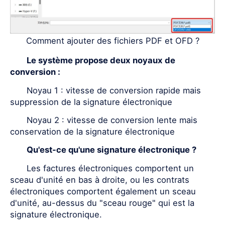
Comment ajouter des fichiers PDF et OFD ?
Le système propose deux noyaux de
conversion :
Noyau 1 : vitesse de conversion rapide mais
suppression de la signature électronique
Noyau 2 : vitesse de conversion lente mais
conservation de la signature électronique
Qu'est-ce qu'une signature électronique ?
Les factures électroniques comportent un
sceau d'unité en bas à droite, ou les contrats
électroniques comportent également un sceau
d'unité, au-dessus du "sceau rouge" qui est la
signature électronique.