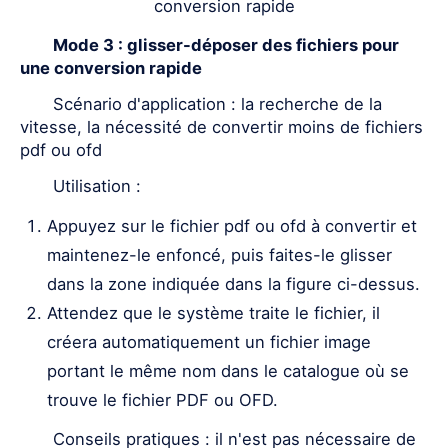
conversion rapide
Mode 3 : glisser-déposer des fichiers pour
une conversion rapide
Scénario d'application : la recherche de la
vitesse, la nécessité de convertir moins de fichiers
pdf ou ofd
Utilisation :
Appuyez sur le fichier pdf ou ofd à convertir et
maintenez-le enfoncé, puis faites-le glisser
dans la zone indiquée dans la figure ci-dessus.
Attendez que le système traite le fichier, il
créera automatiquement un fichier image
portant le même nom dans le catalogue où se
trouve le fichier PDF ou OFD.
Conseils pratiques : il n'est pas nécessaire de