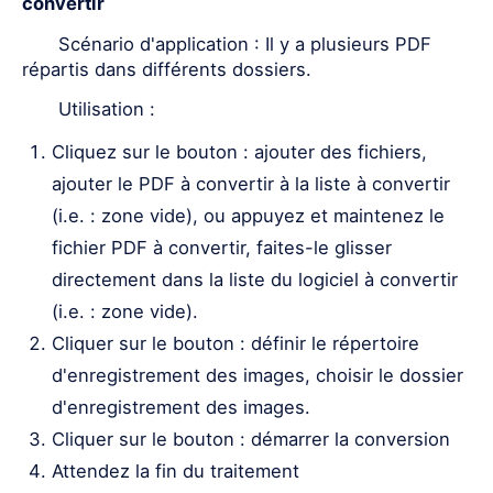
convertir
Scénario d'application : Il y a plusieurs PDF
répartis dans différents dossiers.
Utilisation :
Cliquez sur le bouton : ajouter des fichiers,
ajouter le PDF à convertir à la liste à convertir
(i.e. : zone vide), ou appuyez et maintenez le
fichier PDF à convertir, faites-le glisser
directement dans la liste du logiciel à convertir
(i.e. : zone vide).
Cliquer sur le bouton : définir le répertoire
d'enregistrement des images, choisir le dossier
d'enregistrement des images.
Cliquer sur le bouton : démarrer la conversion
Attendez la fin du traitement