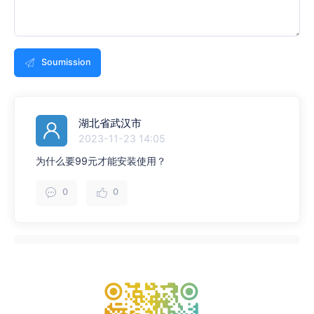
Soumission
湖北省武汉市
2023-11-23 14:05
为什么要99元才能安装使用？
0
0