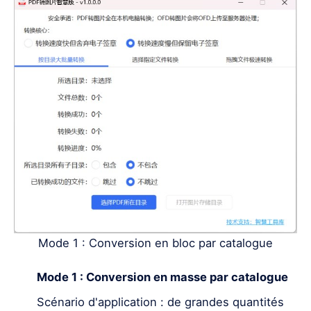
Mode 1 : Conversion en bloc par catalogue
Mode 1 : Conversion en masse par catalogue
Scénario d'application : de grandes quantités