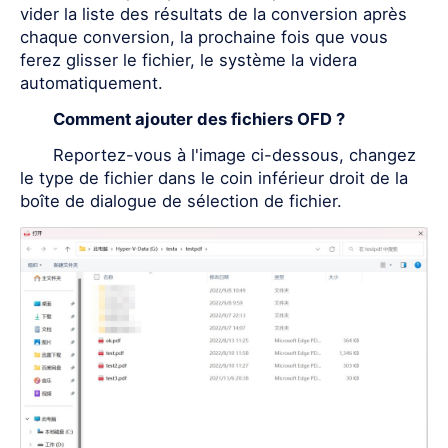
vider la liste des résultats de la conversion après
chaque conversion, la prochaine fois que vous
ferez glisser le fichier, le système la videra
automatiquement.
Comment ajouter des fichiers OFD ?
Reportez-vous à l'image ci-dessous, changez
le type de fichier dans le coin inférieur droit de la
boîte de dialogue de sélection de fichier.