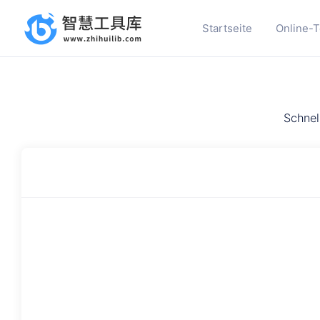
Startseite
Online-T
Schnel