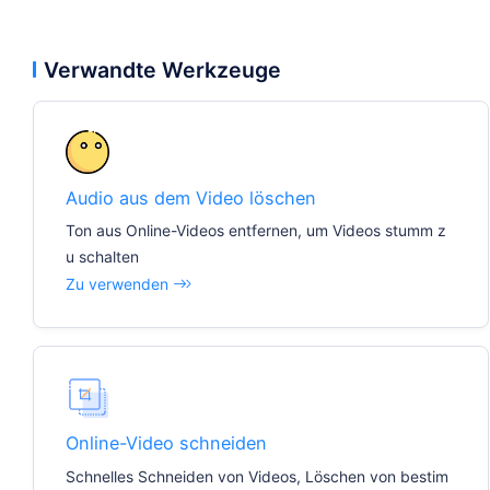
Verwandte Werkzeuge
Audio aus dem Video löschen
Ton aus Online-Videos entfernen, um Videos stumm z
u schalten
Zu verwenden
Online-Video schneiden
Schnelles Schneiden von Videos, Löschen von bestim