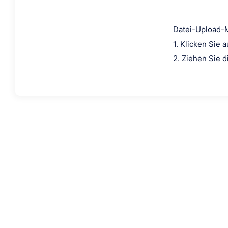
Datei-Upload-
1. Klicken Sie 
2. Ziehen Sie d