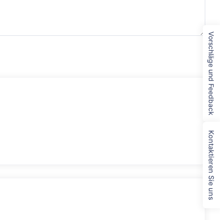
Vorschläge und Feedback
Kontaktieren Sie uns