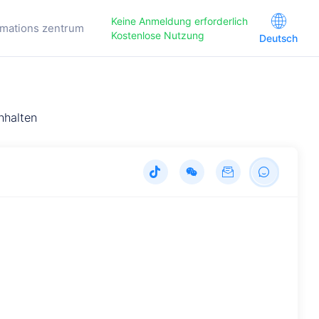
Keine Anmeldung erforderlich
rmations zentrum
Kostenlose Nutzung
Deutsch
nhalten