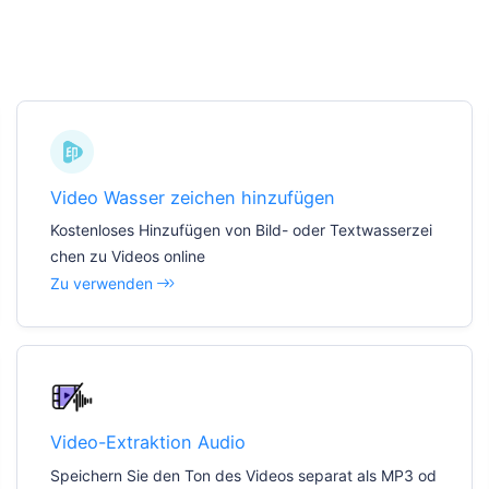
Video Wasser zeichen hinzufügen
Kostenloses Hinzufügen von Bild- oder Textwasserzei
chen zu Videos online
Zu verwenden
Video-Extraktion Audio
Speichern Sie den Ton des Videos separat als MP3 od