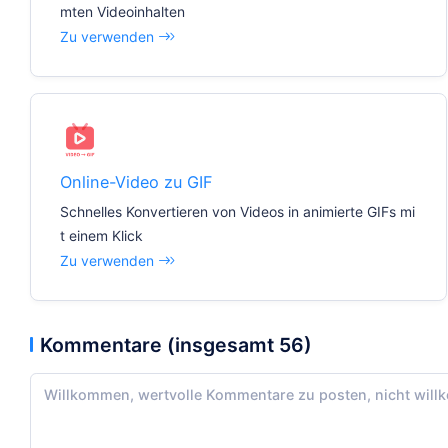
mten Videoinhalten
Zu verwenden
Online-Video zu GIF
Schnelles Konvertieren von Videos in animierte GIFs mi
t einem Klick
Zu verwenden
Kommentare (insgesamt 56)