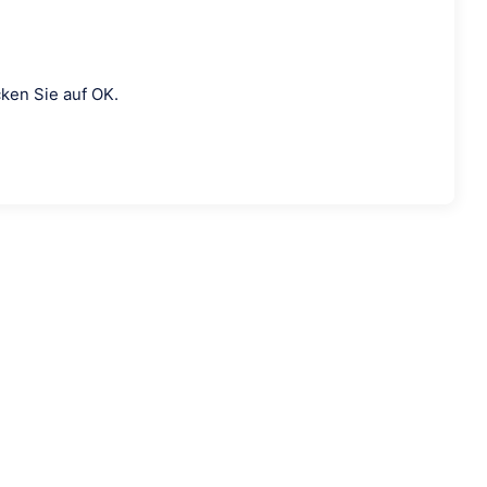
cken Sie auf OK.