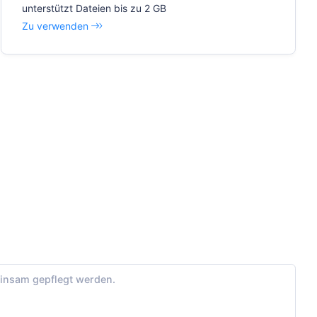
unterstützt Dateien bis zu 2 GB
Zu verwenden