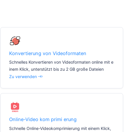
Konvertierung von Videoformaten
Schnelles Konvertieren von Videoformaten online mit e
inem Klick, unterstützt bis zu 2 GB große Dateien
Zu verwenden
Online-Video kom primi erung
Schnelle Online-Videokomprimierung mit einem Klick,