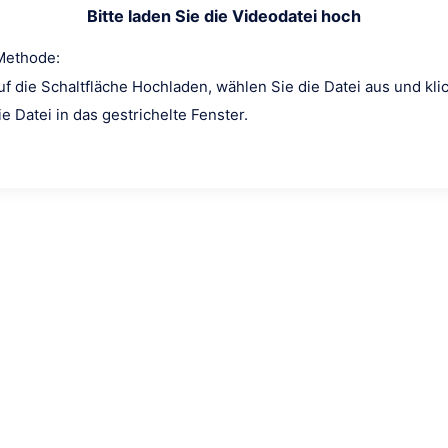
Bitte laden Sie die Videodatei hoch
Methode:
auf die Schaltfläche Hochladen, wählen Sie die Datei aus und kli
ie Datei in das gestrichelte Fenster.