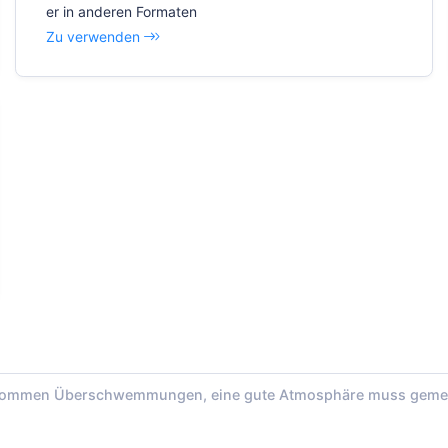
er in anderen Formaten
Zu verwenden