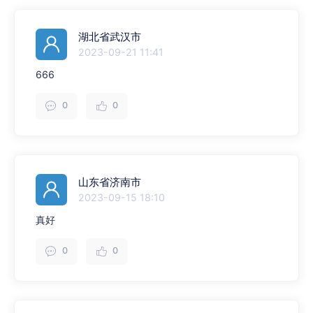
湖北省武汉市
2023-09-21 11:41
666
0
0
山东省济南市
2023-09-15 18:10
真好
0
0