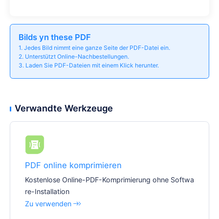
Bilds yn these PDF
1. Jedes Bild nimmt eine ganze Seite der PDF-Datei ein.
2. Unterstützt Online-Nachbestellungen.
3. Laden Sie PDF-Dateien mit einem Klick herunter.
Verwandte Werkzeuge
PDF online komprimieren
Kostenlose Online-PDF-Komprimierung ohne Softwa
re-Installation
Zu verwenden