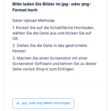
Bitte laden Sie Bilder im jpg- oder png-
Format hoch
Datei-Upload-Methode:
1. Klicken Sie auf die Schaltfläche Hochladen,
wählen Sie die Datei aus und klicken Sie auf
OK.
2. Ziehen Sie die Datei in das gestrichelte
Fenster.
3. Machen Sie einen Screenshot mit einer
Screenshot-Software und kehren Sie zu dieser
Seite zurück Strg+V zum Einfügen.
jpg- oder png-Bilder hinzufügen