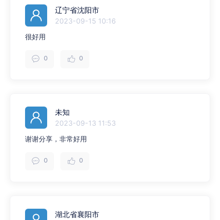
辽宁省沈阳市
2023-09-15 10:16
很好用
0
0
未知
2023-09-13 11:53
谢谢分享，非常好用
0
0
湖北省襄阳市