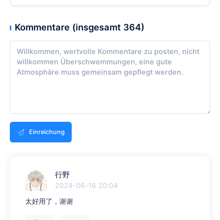
Kommentare (insgesamt 364)
Einreichung
行野
2024-06-16 20:04
太好用了，谢谢