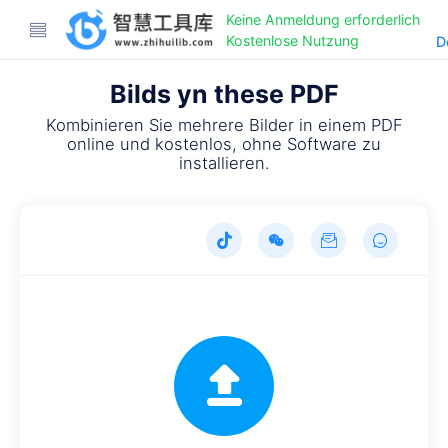
Keine Anmeldung erforderlich
Kostenlose Nutzung
D
Bilds yn these PDF
Kombinieren Sie mehrere Bilder in einem PDF
online und kostenlos, ohne Software zu
installieren.