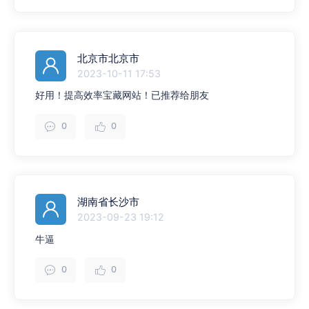
北京市北京市
2023-10-11 17:53
好用！提高效率宝藏网站！已推荐给朋友
0
0
湖南省长沙市
2023-09-23 19:12
牛逼
0
0