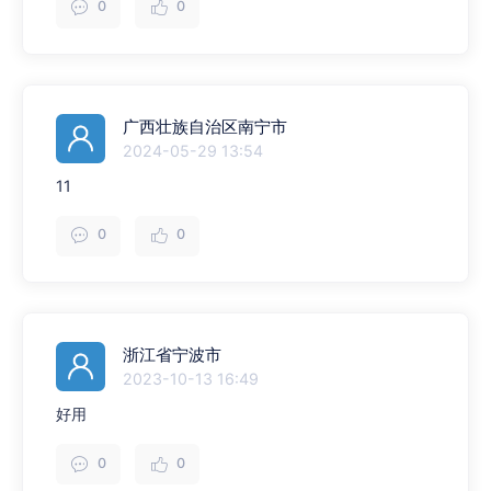
0
0
广西壮族自治区南宁市
2024-05-29 13:54
11
0
0
浙江省宁波市
2023-10-13 16:49
好用
0
0