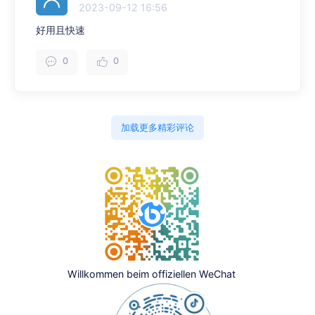
2023-09-12 16:56
好用且快速
0
0
加载更多精彩评论
Willkommen beim offiziellen WeChat