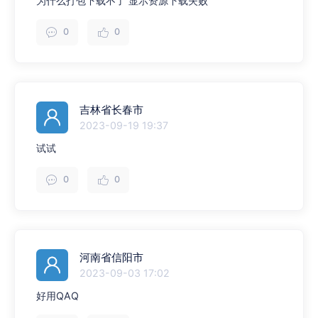
为什么打包下载不了 显示资源下载失败
0
0
吉林省长春市
2023-09-19 19:37
试试
0
0
河南省信阳市
2023-09-03 17:02
好用QAQ