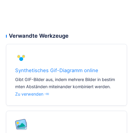
Verwandte Werkzeuge
Synthetisches Gif-Diagramm online
Gibt GIF-Bilder aus, indem mehrere Bilder in bestim
mten Abständen miteinander kombiniert werden.
Zu verwenden