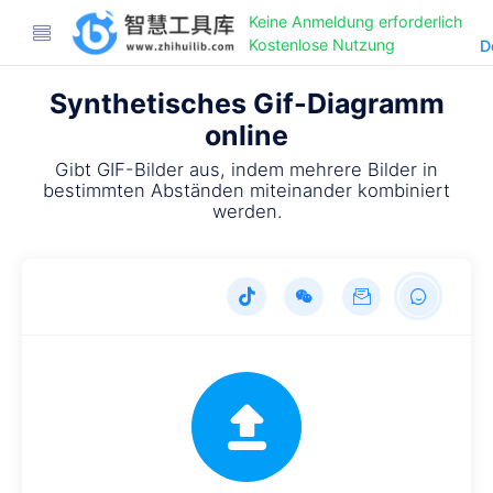
Keine Anmeldung erforderlich
Kostenlose Nutzung
D
Synthetisches Gif-Diagramm
online
Gibt GIF-Bilder aus, indem mehrere Bilder in
bestimmten Abständen miteinander kombiniert
werden.