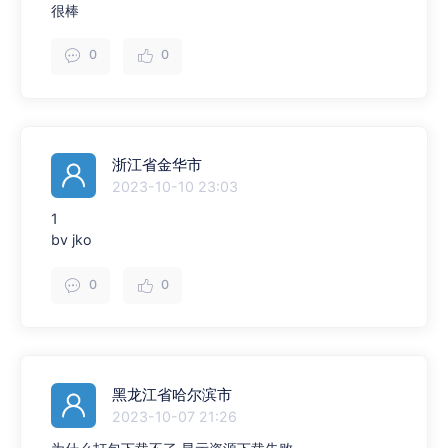
很棒
0
0
浙江省金华市
2023-10-10 23:03
1
bv jko
0
0
黑龙江省哈尔滨市
2023-10-07 21:26