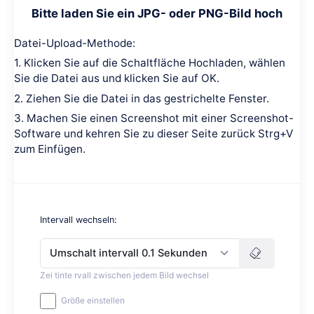
Bitte laden Sie ein JPG- oder PNG-Bild hoch
Datei-Upload-Methode:
1. Klicken Sie auf die Schaltfläche Hochladen, wählen
Sie die Datei aus und klicken Sie auf OK.
2. Ziehen Sie die Datei in das gestrichelte Fenster.
3. Machen Sie einen Screenshot mit einer Screenshot-
Software und kehren Sie zu dieser Seite zurück Strg+V
zum Einfügen.
Intervall wechseln:
Umschalt intervall 0.1 Sekunden
Zei tinte rvall zwischen jedem Bild wechsel
Größe einstellen