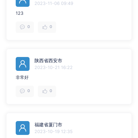
2023-11-06 09:49
123
0
0
陕西省西安市
2023-10-21 16:22
非常好
0
0
福建省厦门市
2023-10-19 12:35