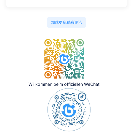
加载更多精彩评论
Willkommen beim offiziellen WeChat