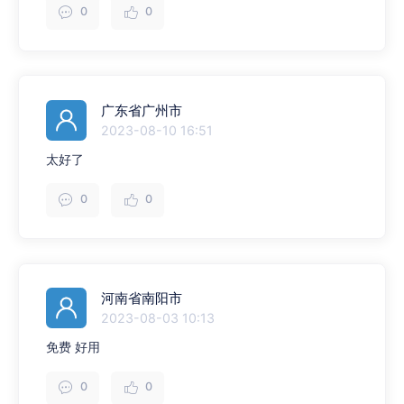
0
0
广东省广州市
2023-08-10 16:51
太好了
0
0
河南省南阳市
2023-08-03 10:13
免费 好用
0
0