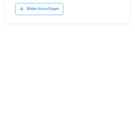
Bilder hinzufügen