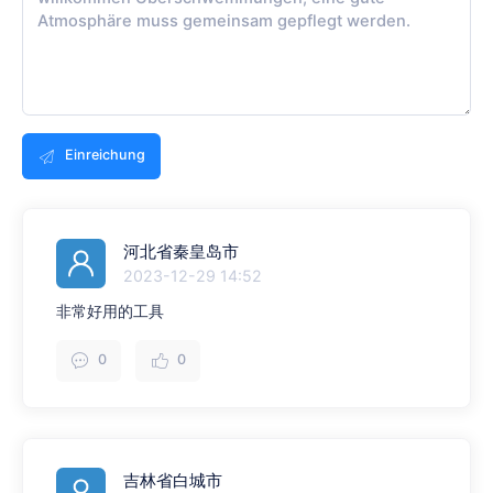
Einreichung
河北省秦皇岛市
2023-12-29 14:52
非常好用的工具
0
0
吉林省白城市