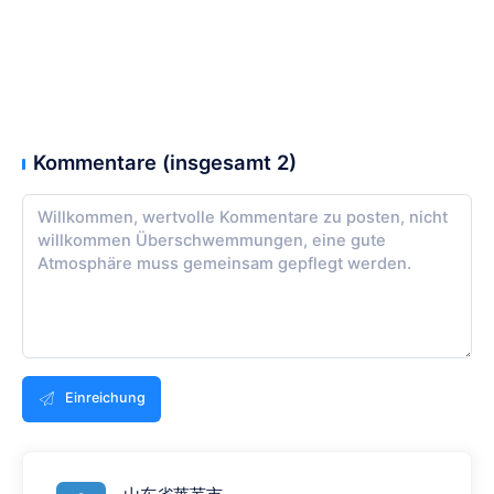
Kommentare (insgesamt 2)
Einreichung