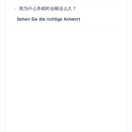
熊为什么冬眠时会睡这么久？
Sehen Sie die richtige Antwort