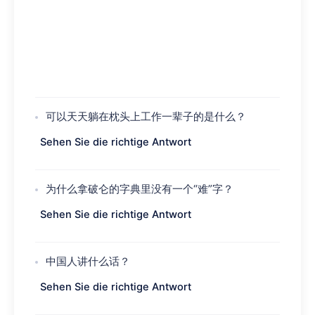
可以天天躺在枕头上工作一辈子的是什么？
Sehen Sie die richtige Antwort
为什么拿破仑的字典里没有一个“难”字？
Sehen Sie die richtige Antwort
中国人讲什么话？
Sehen Sie die richtige Antwort