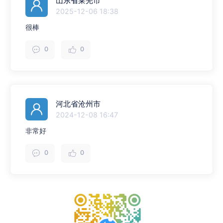
山东省莱芜市
2025-12-06 18:38
很棒
0
0
河北省沧州市
2024-12-08 16:47
非常好
0
0