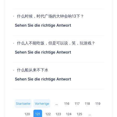
什么时候，时代广场的大钟会响13下？
Sehen Sie die richtige Antwort
什么人不能吃饭，但是可以说，笑，玩游戏？
Sehen Sie die richtige Antwort
什么船从来不下水
Sehen Sie die richtige Antwort
Startseite
Vorherige
...
116
117
118
119
Seite
120
121
122
123
124
125
...