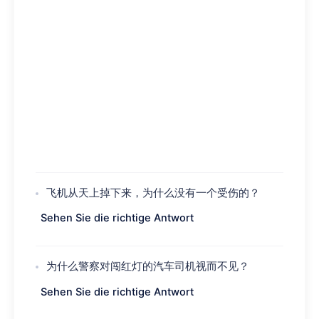
飞机从天上掉下来，为什么没有一个受伤的？
Sehen Sie die richtige Antwort
为什么警察对闯红灯的汽车司机视而不见？
Sehen Sie die richtige Antwort