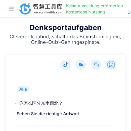
Keine Anmeldung erforderlich
Kostenlose Nutzung
D
Denksportaufgaben
Cleverer Ichabod, schalte das Brainstorming ein,
Online-Quiz-Gehirngespinste.
Alle
你怎么区分东南西北？
Sehen Sie die richtige Antwort