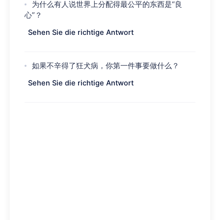
为什么有人说世界上分配得最公平的东西是“良
心”？
Sehen Sie die richtige Antwort
如果不辛得了狂犬病，你第一件事要做什么？
Sehen Sie die richtige Antwort